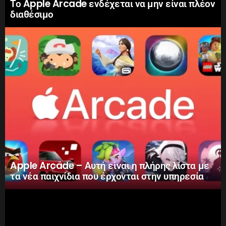
Το Apple Arcade ενδέχεται να μην είναι πλέον
διαθέσιμο
Apple Arcade – Αυτή είναι η πλήρης λίστα με
τα νέα παιχνίδια που έρχονται στην υπηρεσία