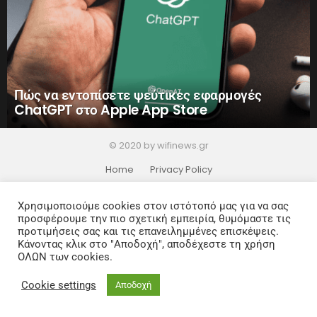
Πώς να εντοπίσετε ψεύτικες εφαρμογές
ChatGPT στο Apple App Store
© 2020 by wifinews.gr
Home
Privacy Policy
Χρησιμοποιούμε cookies στον ιστότοπό μας για να σας
προσφέρουμε την πιο σχετική εμπειρία, θυμόμαστε τις
προτιμήσεις σας και τις επανειλημμένες επισκέψεις.
Κάνοντας κλικ στο "Αποδοχή", αποδέχεστε τη χρήση
ΟΛΩΝ των cookies.
Cookie settings
Αποδοχή