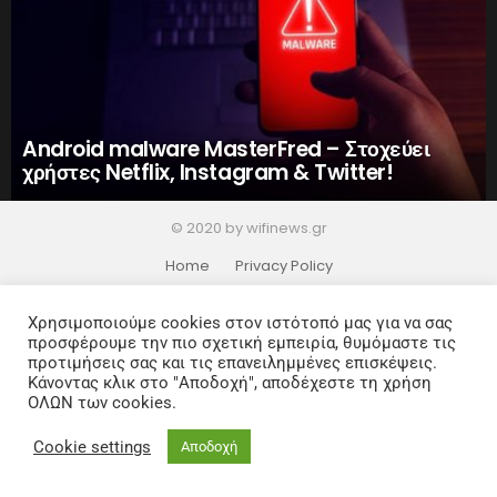
Android malware MasterFred – Στοχεύει
χρήστες Netflix, Instagram & Twitter!
© 2020 by wifinews.gr
Home
Privacy Policy
Χρησιμοποιούμε cookies στον ιστότοπό μας για να σας
προσφέρουμε την πιο σχετική εμπειρία, θυμόμαστε τις
προτιμήσεις σας και τις επανειλημμένες επισκέψεις.
Κάνοντας κλικ στο "Αποδοχή", αποδέχεστε τη χρήση
ΟΛΩΝ των cookies.
Cookie settings
Αποδοχή