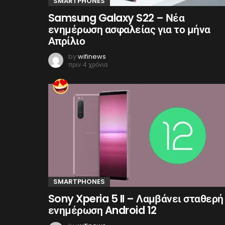
SMARTPHONES
Samsung Galaxy S22 – Νέα
ενημέρωση ασφαλείας για το μήνα
Απρίλιο
by
wifinews
πριν 4 χρόνια
SMARTPHONES
Sony Xperia 5 II – Λαμβάνει σταθερή
ενημέρωση Android 12