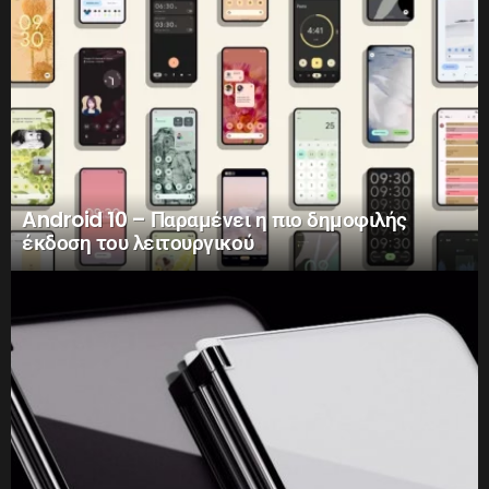
Android 10 – Παραμένει η πιο δημοφιλής
έκδοση του λειτουργικού