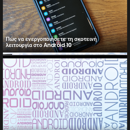
Πώς να ενεργοποιήσετε τη σκοτεινή
λειτουργία στο Android 10