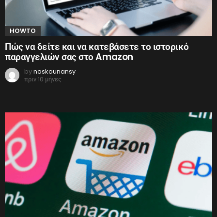
HOWTO
Πώς να δείτε και να κατεβάσετε το ιστορικό
παραγγελιών σας στο Amazon
by
naskounansy
πριν 10 μήνες