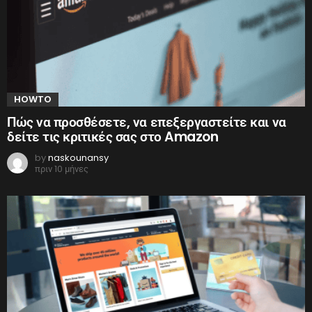
HOWTO
Πώς να προσθέσετε, να επεξεργαστείτε και να
δείτε τις κριτικές σας στο Amazon
by
naskounansy
πριν 10 μήνες