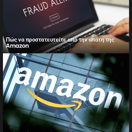
Πώς να προστατευτείτε από την απάτη της
Amazon