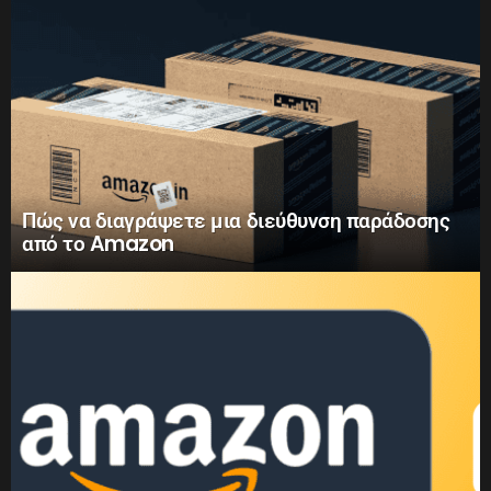
Πώς να διαγράψετε μια διεύθυνση παράδοσης
από το Amazon