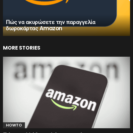
Πώς να ακυρώσετε την παραγγελία
δωροκάρτας Amazon
MORE STORIES
HOWTO