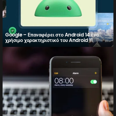
Google – Επαναφέρει στο Android 14 ένα
χρήσιμο χαρακτηριστικό του Android 11