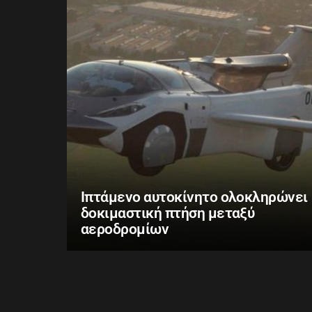
Ιπτάμενο αυτοκίνητο ολοκληρώνει
δοκιμαστική πτήση μεταξύ
αεροδρομίων