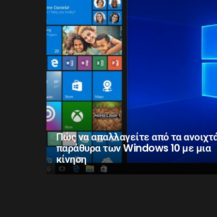
Πώς να απαλλαγείτε από τα ανοιχτ
παράθυρα των Windows 10 με μια
κίνηση