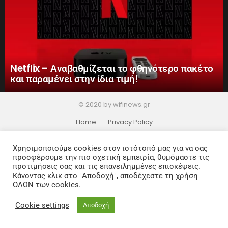
Netflix – Αναβαθμίζεται το φθηνότερο πακέτο
και παραμένει στην ίδια τιμή!
© 2020 by wifinews.gr
Home
Privacy Policy
Χρησιμοποιούμε cookies στον ιστότοπό μας για να σας
προσφέρουμε την πιο σχετική εμπειρία, θυμόμαστε τις
προτιμήσεις σας και τις επανειλημμένες επισκέψεις.
Κάνοντας κλικ στο "Αποδοχή", αποδέχεστε τη χρήση
ΟΛΩΝ των cookies.
Cookie settings
Αποδοχή