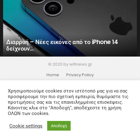
Διαρροή – Νέες εικόνες από το iPhone 14
δείχνουν…
© 2020 by wifinews.gr
Home
Privacy Policy
Χρησιμοποιούμε cookies στον ιστότοπό μας για να σας
προσφέρουμε την πιο σχετική εμπειρία, θυμόμαστε τις
προτιμήσεις σας και τις επανειλημμένες επισκέψεις.
Κάνοντας κλικ στο "Αποδοχή", αποδέχεστε τη χρήση
ΟΛΩΝ των cookies.
Cookie settings
Αποδοχή