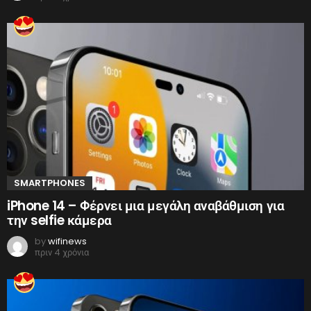
SMARTPHONES
iPhone 14 – Φέρνει μια μεγάλη αναβάθμιση για
την selfie κάμερα
by
wifinews
πριν 4 χρόνια