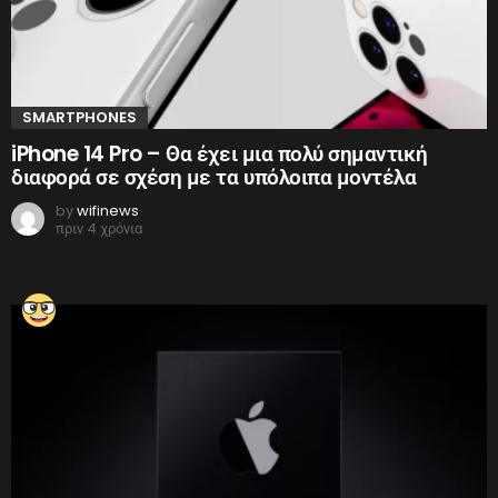
SMARTPHONES
iPhone 14 Pro – Θα έχει μια πολύ σημαντική
διαφορά σε σχέση με τα υπόλοιπα μοντέλα
by
wifinews
πριν 4 χρόνια