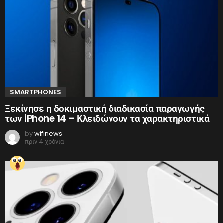
SMARTPHONES
Ξεκίνησε η δοκιμαστική διαδικασία παραγωγής
των iPhone 14 – Κλειδώνουν τα χαρακτηριστικά
by
wifinews
πριν 4 χρόνια