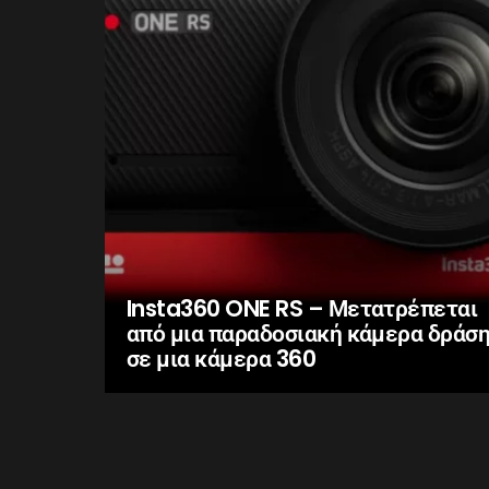
Insta360 ONE RS – Μετατρέπεται
από μια παραδοσιακή κάμερα δράσ
σε μια κάμερα 360