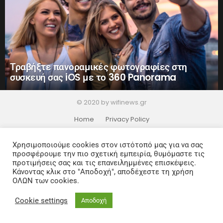
Τραβήξτε πανοραμικές φωτογραφίες στη
συσκευή σας iOS με το 360 Panorama
© 2020 by wifinews.gr
Home
Privacy Policy
Χρησιμοποιούμε cookies στον ιστότοπό μας για να σας
προσφέρουμε την πιο σχετική εμπειρία, θυμόμαστε τις
προτιμήσεις σας και τις επανειλημμένες επισκέψεις.
Κάνοντας κλικ στο "Αποδοχή", αποδέχεστε τη χρήση
ΟΛΩΝ των cookies.
Cookie settings
Αποδοχή