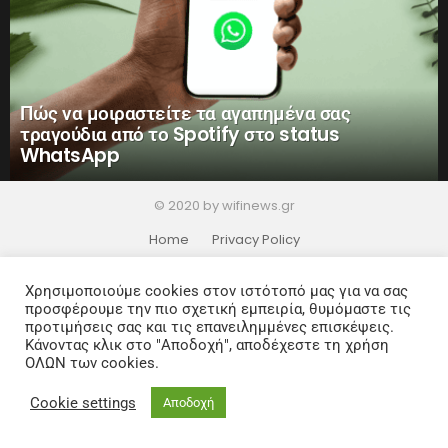
Πώς να μοιραστείτε τα αγαπημένα σας
τραγούδια από το Spotify στο status
WhatsApp
© 2020 by wifinews.gr
Home
Privacy Policy
Χρησιμοποιούμε cookies στον ιστότοπό μας για να σας
προσφέρουμε την πιο σχετική εμπειρία, θυμόμαστε τις
προτιμήσεις σας και τις επανειλημμένες επισκέψεις.
Κάνοντας κλικ στο "Αποδοχή", αποδέχεστε τη χρήση
ΟΛΩΝ των cookies.
Cookie settings
Αποδοχή