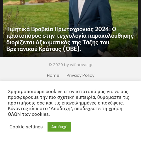
Τιμητικά Βραβεία Πρωτοχρονιάς 2024: Ο
πρωτοπόρος στην τεχνολογία παρακολούθησης
διορίζεται Αξιωματικός της Τάξης του
Βρετανικού Κράτους (OBE).
© 2020 by wifinews.gr
Home
Privacy Policy
Χρησιμοποιούμε cookies στον ιστότοπό μας για να σας
προσφέρουμε την πιο σχετική εμπειρία, θυμόμαστε τις
προτιμήσεις σας και τις επανειλημμένες επισκέψεις.
Κάνοντας κλικ στο "Αποδοχή", αποδέχεστε τη χρήση
ΟΛΩΝ των cookies.
Cookie settings
Αποδοχή