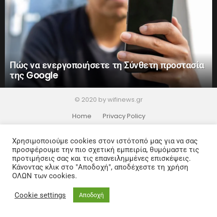
Πώς να ενεργοποιήσετε τη Σύνθετη προστασία
της Google
© 2020 by wifinews.gr
Home
Privacy Policy
Χρησιμοποιούμε cookies στον ιστότοπό μας για να σας
προσφέρουμε την πιο σχετική εμπειρία, θυμόμαστε τις
προτιμήσεις σας και τις επανειλημμένες επισκέψεις.
Κάνοντας κλικ στο "Αποδοχή", αποδέχεστε τη χρήση
ΟΛΩΝ των cookies.
Cookie settings
Αποδοχή