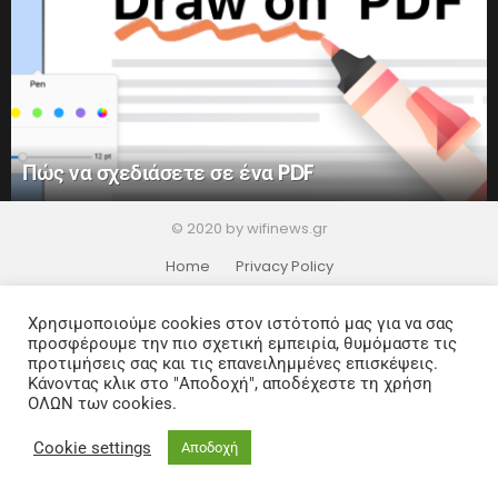
Πώς να σχεδιάσετε σε ένα PDF
© 2020 by wifinews.gr
Home
Privacy Policy
Χρησιμοποιούμε cookies στον ιστότοπό μας για να σας
προσφέρουμε την πιο σχετική εμπειρία, θυμόμαστε τις
προτιμήσεις σας και τις επανειλημμένες επισκέψεις.
Κάνοντας κλικ στο "Αποδοχή", αποδέχεστε τη χρήση
ΟΛΩΝ των cookies.
Cookie settings
Αποδοχή