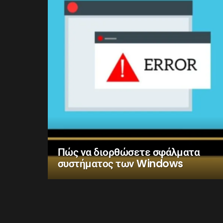
Πώς να διορθώσετε σφάλματα
συστήματος των Windows