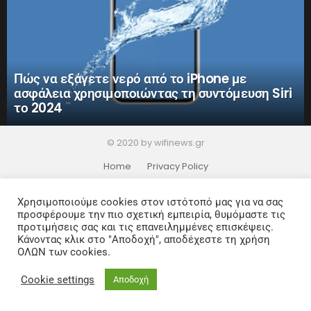
Πώς να εξάγετε νερό από το iPhone με
ασφάλεια χρησιμοποιώντας τη συντόμευση Siri
το 2024
© 2020 by wifinews.gr
Home
Privacy Policy
Χρησιμοποιούμε cookies στον ιστότοπό μας για να σας
προσφέρουμε την πιο σχετική εμπειρία, θυμόμαστε τις
προτιμήσεις σας και τις επανειλημμένες επισκέψεις.
Κάνοντας κλικ στο "Αποδοχή", αποδέχεστε τη χρήση
ΟΛΩΝ των cookies.
Cookie settings
Αποδοχή