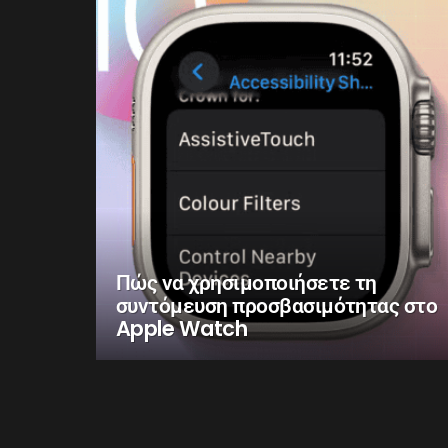
Πώς να χρησιμοποιήσετε τη
συντόμευση προσβασιμότητας στο
Apple Watch