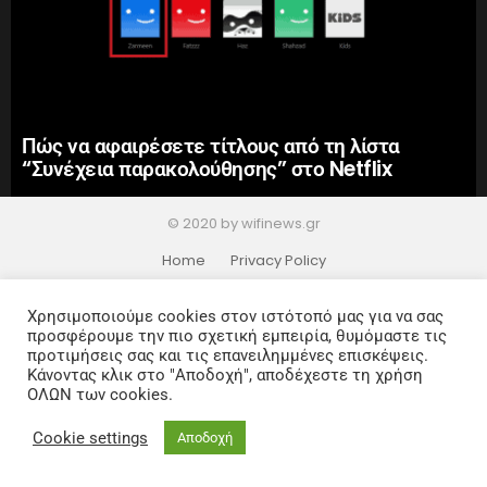
Πώς να αφαιρέσετε τίτλους από τη λίστα
“Συνέχεια παρακολούθησης” στο Netflix
© 2020 by wifinews.gr
Home
Privacy Policy
Χρησιμοποιούμε cookies στον ιστότοπό μας για να σας
προσφέρουμε την πιο σχετική εμπειρία, θυμόμαστε τις
προτιμήσεις σας και τις επανειλημμένες επισκέψεις.
Κάνοντας κλικ στο "Αποδοχή", αποδέχεστε τη χρήση
ΟΛΩΝ των cookies.
Cookie settings
Αποδοχή