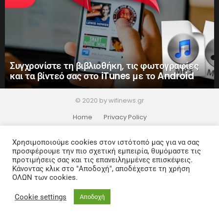
Συγχρονίστε τη βιβλιοθήκη, τις φωτογραφίες
και τα βίντεό σας στο iTunes με το Android
© 2020 by wifinews.gr
Home
Privacy Policy
Χρησιμοποιούμε cookies στον ιστότοπό μας για να σας
προσφέρουμε την πιο σχετική εμπειρία, θυμόμαστε τις
προτιμήσεις σας και τις επανειλημμένες επισκέψεις.
Κάνοντας κλικ στο "Αποδοχή", αποδέχεστε τη χρήση
ΟΛΩΝ των cookies.
Cookie settings
Αποδοχή