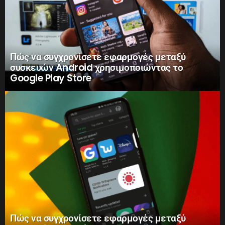
Πώς να συγχρονίσετε εφαρμογές μεταξύ
συσκευών Android χρησιμοποιώντας το
Google Play Store
Πώς να συγχρονίσετε εφαρμογές μεταξύ