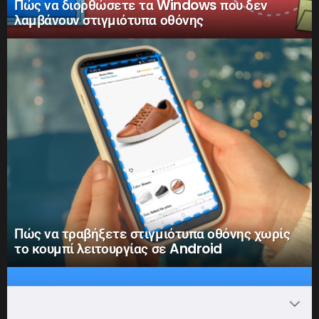
Πώς να διορθώσετε τα Windows που δεν
λαμβάνουν στιγμιότυπα οθόνης
Πώς να τραβήξετε στιγμιότυπα οθόνης χωρίς
το κουμπί λειτουργίας σε Android