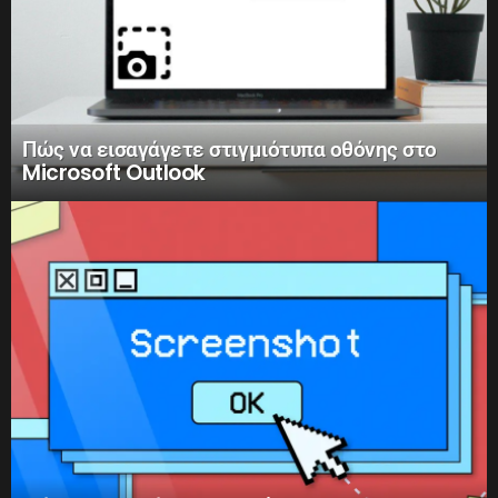
Πώς να εισαγάγετε στιγμιότυπα οθόνης στο
Microsoft Outlook