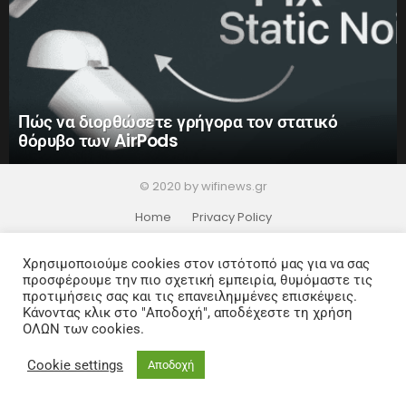
Πώς να διορθώσετε γρήγορα τον στατικό
θόρυβο των AirPods
© 2020 by wifinews.gr
Home
Privacy Policy
Χρησιμοποιούμε cookies στον ιστότοπό μας για να σας
προσφέρουμε την πιο σχετική εμπειρία, θυμόμαστε τις
προτιμήσεις σας και τις επανειλημμένες επισκέψεις.
Κάνοντας κλικ στο "Αποδοχή", αποδέχεστε τη χρήση
ΟΛΩΝ των cookies.
Cookie settings
Αποδοχή