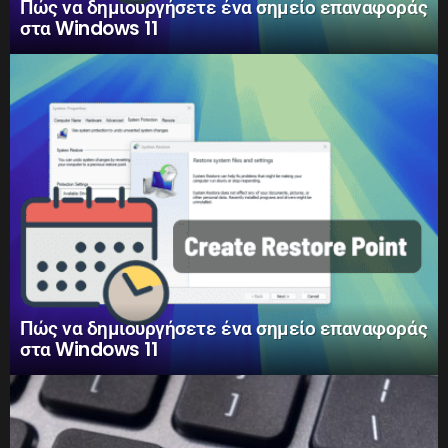
Πώς να δημιουργήσετε ένα σημείο επαναφοράς
στα Windows 11
Πώς να δημιουργήσετε ένα σημείο επαναφοράς
στα Windows 11