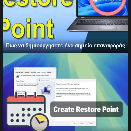
Πώς να δημιουργήσετε ένα σημείο επαναφοράς