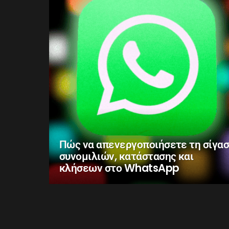
Πώς να απενεργοποιήσετε τη σίγα
συνομιλιών, κατάστασης και
κλήσεων στο WhatsApp