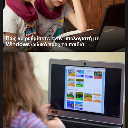
Πώς να ρυθμίσετε έναν υπολογιστή με
Windows φιλικό προς τα παιδιά