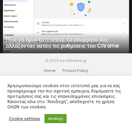
Πώς να προστατεύσετε το απόρρητό σας
αλλάζοντας αυτές τις ρυθμίσεις του Chrome
© 2020 by wifinews.gr
Home
Privacy Policy
Χρησιμοποιούμε cookies στον ιστότοπό μας για να σας
προσφέρουμε την πιο σχετική εμπειρία, θυμόμαστε τις
προτιμήσεις σας και τις επανειλημμένες επισκέψεις.
Κάνοντας κλικ στο "Αποδοχή", αποδέχεστε τη χρήση
ΟΛΩΝ των cookies.
Cookie settings
Αποδοχή