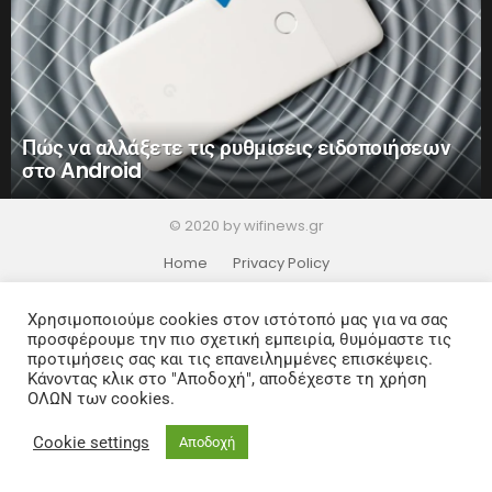
Πώς να αλλάξετε τις ρυθμίσεις ειδοποιήσεων
στο Android
© 2020 by wifinews.gr
Home
Privacy Policy
Χρησιμοποιούμε cookies στον ιστότοπό μας για να σας
προσφέρουμε την πιο σχετική εμπειρία, θυμόμαστε τις
προτιμήσεις σας και τις επανειλημμένες επισκέψεις.
Κάνοντας κλικ στο "Αποδοχή", αποδέχεστε τη χρήση
ΟΛΩΝ των cookies.
Cookie settings
Αποδοχή