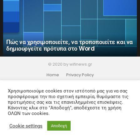
Πώς να χρησιμοποιείτε, να τροποποιείτε και να
δημιουργείτε πρότυπα στο Word
© 2020 by wifinews.gr
Home
Privacy Policy
Χρησιμοποιούμε cookies στον ιστότοπό μας για να σας
προσφέρουμε την πιο σχετική εμπειρία, θυμόμαστε τις
προτιμήσεις σας και τις επανειλημμένες επισκέψεις.
Κάνοντας κλικ στο "Αποδοχή", αποδέχεστε τη χρήση
ΟΛΩΝ των cookies.
Cookie settings
Αποδοχή