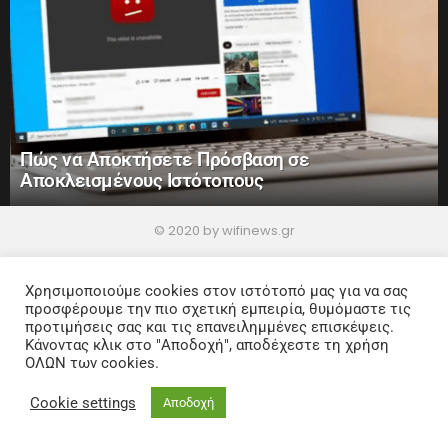
Πώς να Αποκτήσετε Πρόσβαση σε
Αποκλεισμένους Ιστότοπους
© 2020 by wifinews.gr
Home
Privacy Policy
Χρησιμοποιούμε cookies στον ιστότοπό μας για να σας
προσφέρουμε την πιο σχετική εμπειρία, θυμόμαστε τις
προτιμήσεις σας και τις επανειλημμένες επισκέψεις.
Κάνοντας κλικ στο "Αποδοχή", αποδέχεστε τη χρήση
ΟΛΩΝ των cookies.
Cookie settings
Αποδοχή