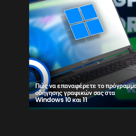
Πώς να επαναφέρετε το πρόγραμμ
οδήγησης γραφικών σας στα
Windows 10 και 11