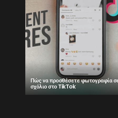
Πώς να προσθέσετε φωτογραφία σ
σχόλιο στο TikTok