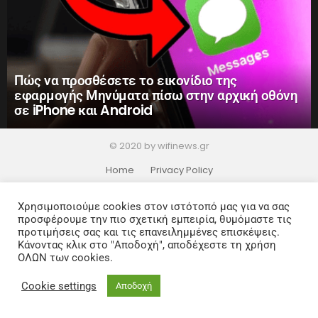
Πώς να προσθέσετε το εικονίδιο της
εφαρμογής Μηνύματα πίσω στην αρχική οθόνη
σε iPhone και Android
© 2020 by wifinews.gr
Home
Privacy Policy
Χρησιμοποιούμε cookies στον ιστότοπό μας για να σας
προσφέρουμε την πιο σχετική εμπειρία, θυμόμαστε τις
προτιμήσεις σας και τις επανειλημμένες επισκέψεις.
Κάνοντας κλικ στο "Αποδοχή", αποδέχεστε τη χρήση
ΟΛΩΝ των cookies.
Cookie settings
Αποδοχή