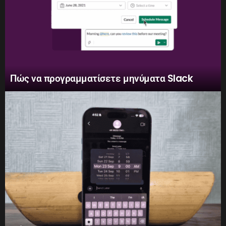
Πώς να προγραμματίσετε μηνύματα Slack