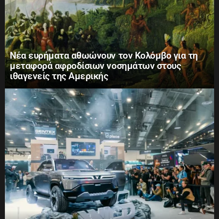
Νέα ευρήματα αθωώνουν τον Κολόμβο για τη
μεταφορά αφροδίσιων νοσημάτων στους
ιθαγενείς της Αμερικής