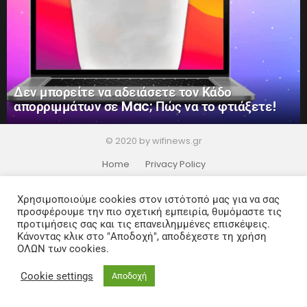
Δεν μπορείτε να αδειάσετε τον Κάδο
απορριμμάτων σε Mac; Πώς να το φτιάξετε!
© 2020 by wifinews.gr
Home
Privacy Policy
Χρησιμοποιούμε cookies στον ιστότοπό μας για να σας
προσφέρουμε την πιο σχετική εμπειρία, θυμόμαστε τις
προτιμήσεις σας και τις επανειλημμένες επισκέψεις.
Κάνοντας κλικ στο "Αποδοχή", αποδέχεστε τη χρήση
ΟΛΩΝ των cookies.
Cookie settings
Αποδοχή