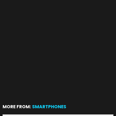
MORE FROM:
SMARTPHONES