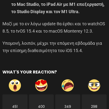
το Mac Studio, το iPad Air με M1 επεξεργαστή,
το Studio Display και τον M1 Ultra.
Μαζί με το εν λόγω update θα έρθει και το watchOS
8.5, το tvOS 15.4 και το macOS Monterey 12.3.
Υπομονή, λοιπόν, μέχρι την επόμενη εβδομάδα για
την επίσημη διαθεσιμότητα του iOS 15.4.
WHAT'S YOUR REACTION?
451
400
349
298