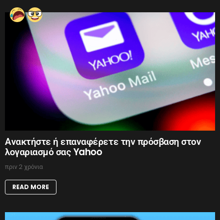
Ανακτήστε ή επαναφέρετε την πρόσβαση στον
λογαριασμό σας Yahoo
πριν 2 χρόνια
READ MORE