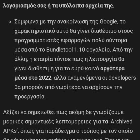
λογαριασμός σας ή τα υπόλοιπα αρχεία της.
Σύμφωνα με την ανακοίνωση της Google, το
χαρακτηριστικό αυτό θα γίνει διαθέσιμο στους
προγραμματιστές εφαρμογών πολύ σύντομα
μέσα από το Bundletool 1.10 εργαλείο. Από την
άλλη, η εταιρία τόνισε πως η λειτουργία θα
γίνει διαθέσιμη για το ευρύ κοινό
αργότερα
μέσα στο 2022
, αλλά αναμενόμενα οι developers
θα μπορούν από νωρίτερα να αρχίσουν την
προεργασία.
Αξίζει να σημειωθεί πως ακόμη δε γνωρίζουμε
μερικές σημαντικές λεπτομέρειες για τα ‘Archived
APKs’, όπως για παράδειγμα ο τρόπος με τον οποίο