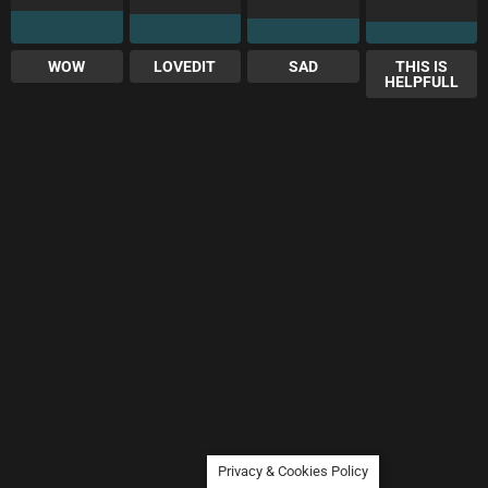
WOW
LOVEDIT
SAD
THIS IS
HELPFULL
Privacy & Cookies Policy