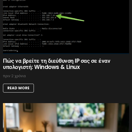
Πώς να βρείτε τη διεύθυνση IP σας σε έναν
υπολογιστή: Windows & Linux
πριν 2 χρόνια
READ MORE