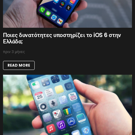
Ποιες δυνατότητες υποστηρίζει το iOS 6 στην
Ελλάδα;
πριν 3 μήνες
READ MORE