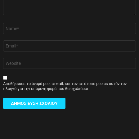
Όνομα
*
Email
*
Ιστότοπος
Αποθήκευσε το όνομά μου, email, και τον ιστότοπο μου σε αυτόν τον
πλοηγό για την επόμενη φορά που θα σχολιάσω.