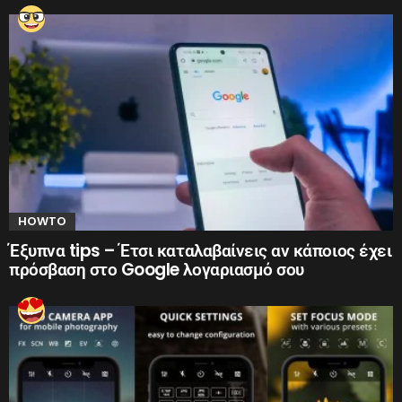
HOWTO
Έξυπνα tips – Έτσι καταλαβαίνεις αν κάποιος έχει
πρόσβαση στο Google λογαριασμό σου