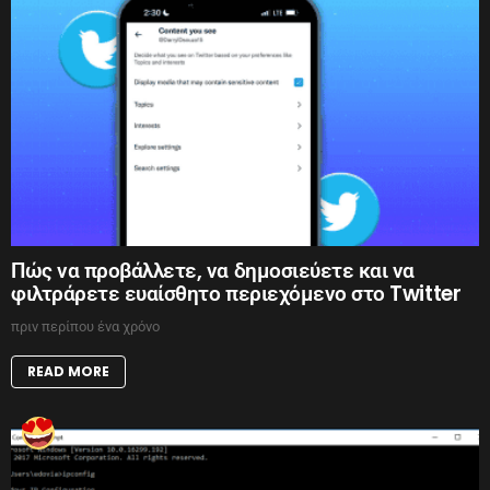
Πώς να προβάλλετε, να δημοσιεύετε και να
φιλτράρετε ευαίσθητο περιεχόμενο στο Twitter
πριν περίπου ένα χρόνο
READ MORE