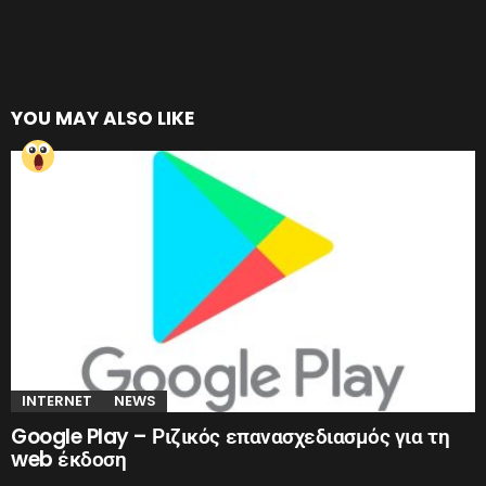
YOU MAY ALSO LIKE
INTERNET
NEWS
Google Play – Ριζικός επανασχεδιασμός για τη
web έκδοση