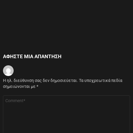
ΑΦΉΣΤΕ ΜΙΑ ΑΠΆΝΤΗΣΗ
Η ηλ. διεύθυνση σας δεν δημοσιεύεται.
Τα υποχρεωτικά πεδία
σημειώνονται με
*
Σχόλιο
*