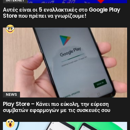
INTERNET
Αυτές είναι οι 5 εναλλακτικές στο Google Play
Store που πρέπει να γνωρίζουμε!
NEWS
Play Store – Κάνει πιο εύκολη, την εύρεση
συμβατών εφαρμογών με τις συσκευές σου