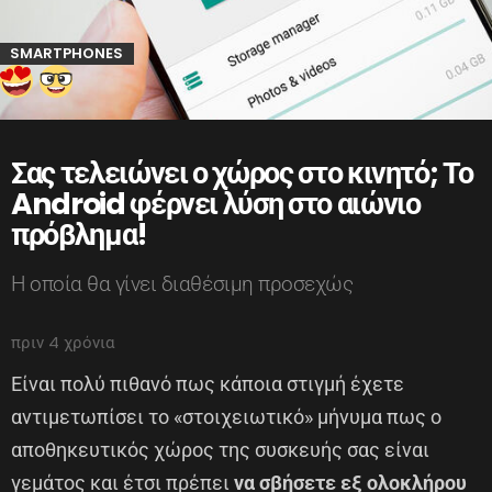
SMARTPHONES
Σας τελειώνει ο χώρος στο κινητό; Το
Android φέρνει λύση στο αιώνιο
πρόβλημα!
Η οποία θα γίνει διαθέσιμη προσεχώς
πριν 4 χρόνια
Είναι πολύ πιθανό πως κάποια στιγμή έχετε
αντιμετωπίσει το «στοιχειωτικό» μήνυμα πως ο
αποθηκευτικός χώρος της συσκευής σας είναι
γεμάτος και έτσι πρέπει
να σβήσετε εξ ολοκλήρου