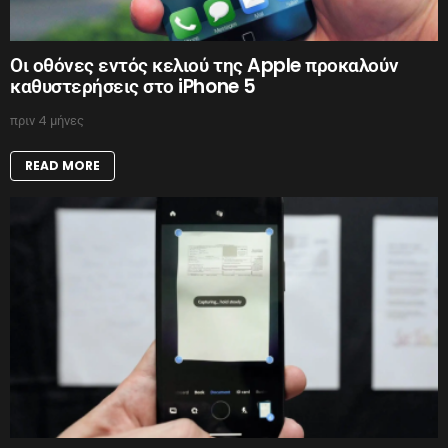
Οι οθόνες εντός κελιού της Apple προκαλούν
καθυστερήσεις στο iPhone 5
πριν 4 μήνες
READ MORE