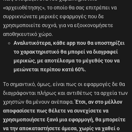
«αρχειοθέτησης», το οποίο θα σας επιτρέπει να
συρρικνώνετε μερικές εφαρμογές που δε
χρησιμοποιείτε συχνά, για να εξοικονομήσετε
αποθηκευτικό χώρο.
Αναλυτικότερα, κάθε app που θα υποστηρίζει
το χαρακτηριστικό θα μπορεί να διαγραφεί
μερικώς, με αποτέλεσμα το μέγεθός του να
μειώνεται περίπου κατά 60%.
Το σημαντικό, όμως, είναι πως οι εφαρμογές δε θα
διαγράφονται πλήρως και αντιθέτως τα αρχεία των
χρηστών θα μένουν ανέπαφα.
Έτσι, αν στο μέλλον
αποφασίσετε πως θέλετε να συνεχίσετε να
χρησιμοποιήσετε ξανά μια εφαρμογή, θα μπορείτε
να την αποκαταστήσετε άμεσα, χωρίς να χαθεί ο