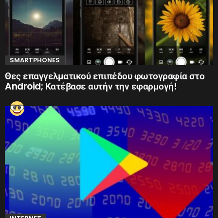
SMARTPHONES
Θες επαγγελματικού επιπέδου φωτογραφία στο
Android; Κατέβασε αυτήν την εφαρμογή!