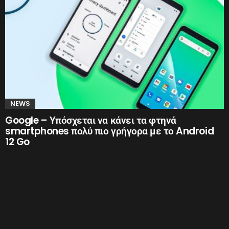
NEWS
Google – Υπόσχεται να κάνει τα φτηνά
smartphones πολύ πιο γρήγορα με το Android
12 Go