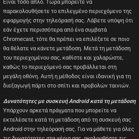
Είναι τόσο απλό. Τώρα μπορείτε να
παρακολουθήσετε το επιλεγμένο περιεχόμενο της
εφαρμογής στην τηλεόρασή σας. Λάβετε υπόψη ότι
εάν έχετε περισσότερα από ένα συμβατά
Chromecast, τότε θα πρέπει να επιλέξετε σε ποιο
θα θέλατε να κάνετε μετάδοση. Μετά τη μετάδοση
του περιεχομένου σας, καθίστε και χαλαρώστε,
καθώς το περιεχόμενό σας προβάλλεται στη
μεγάλη οθόνη. Αυτή η μέθοδος είναι ιδανική για τη
διεξαγωγή πάρτι στο σπίτι και προβολών ταινιών.
Δυνατότητες με συσκευή Android κατά τη μετάδοση
Υπάρχουν αρκετά πράγματα που μπορείτε να
εκτελέσετε κατά τη μετάδοση από τη συσκευή σας
Android στην τηλεόρασή σας. Για να μάθετε για όλες
τις δυνατότητες στα χέρια σας, ακολουθήστε τις