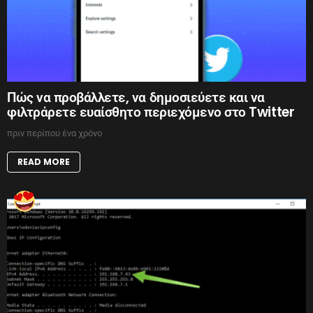
Πώς να προβάλλετε, να δημοσιεύετε και να
φιλτράρετε ευαίσθητο περιεχόμενο στο Twitter
πριν περίπου ένα χρόνο
READ MORE