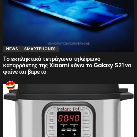
NEWS
SMARTPHONES
Το εκπληκτικό τετράγωνο τηλέφωνο
καταρράκτης της Xiaomi κάνει το Galaxy S21 να
φαίνεται βαρετό