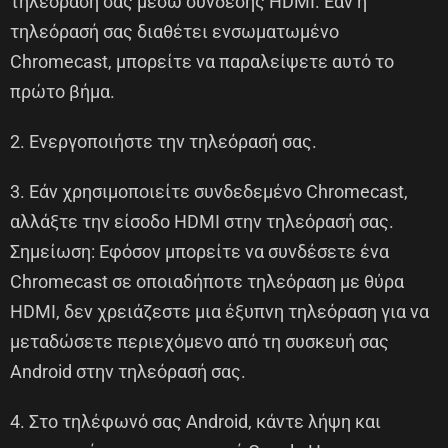
τηλεόρασή σας μέσω σύνδεσης HDMI. Εάν η
τηλεόρασή σας διαθέτει ενσωματωμένο
Chromecast, μπορείτε να παραλείψετε αυτό το
πρώτο βήμα.
2. Ενεργοποιήστε την τηλεόρασή σας.
3. Εάν χρησιμοποιείτε συνδεδεμένο Chromecast,
αλλάξτε την είσοδο HDMI στην τηλεόρασή σας.
Σημείωση: Εφόσον μπορείτε να συνδέσετε ένα
Chromecast σε οποιαδήποτε τηλεόραση με θύρα
HDMI, δεν χρειάζεστε μια έξυπνη τηλεόραση για να
μεταδώσετε περιεχόμενο από τη συσκευή σας
Android στην τηλεόρασή σας.
4. Στο τηλέφωνό σας Android, κάντε λήψη και