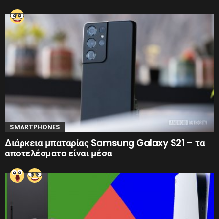
SMARTPHONES
Διάρκεια μπαταρίας Samsung Galaxy S21 – τα
αποτελέσματα είναι μέσα