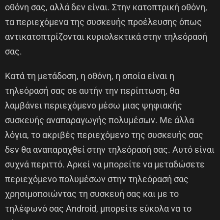
οθόνη σας, αλλά δεν είναι. Στην κατοπτρική οθόνη,
τα περιεχόμενα της συσκευής προέλευσης όπως
αντικατοπτρίζονται κυριολεκτικά στην τηλεόρασή
σας.
Κατά τη μετάδοση, η οθόνη, η οποία είναι η
τηλεόρασή σας σε αυτήν την περίπτωση, θα
λαμβάνει περιεχόμενο μέσω μιας ψηφιακής
συσκευής αναπαραγωγής πολυμέσων. Με άλλα
λόγια, το ακριβές περιεχόμενο της συσκευής σας
δεν θα αναπαραχθεί στην τηλεόρασή σας. Αυτό είναι
συχνά περιττό. Αρκεί να μπορείτε να μεταδώσετε
περιεχόμενο πολυμέσων στην τηλεόρασή σας
χρησιμοποιώντας τη συσκευή σας και με το
τηλέφωνό σας Android, μπορείτε εύκολα να το