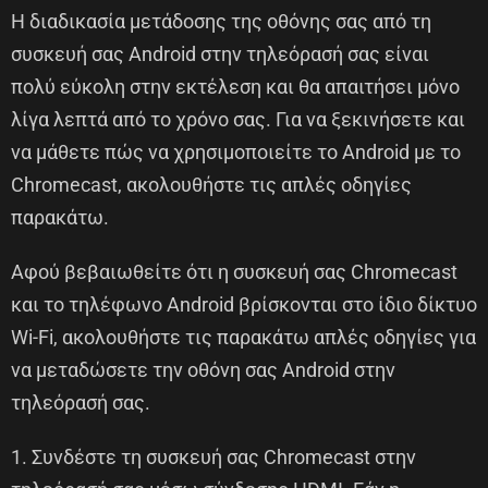
Η διαδικασία μετάδοσης της οθόνης σας από τη
συσκευή σας Android στην τηλεόρασή σας είναι
πολύ εύκολη στην εκτέλεση και θα απαιτήσει μόνο
λίγα λεπτά από το χρόνο σας. Για να ξεκινήσετε και
να μάθετε πώς να χρησιμοποιείτε το Android με το
Chromecast, ακολουθήστε τις απλές οδηγίες
παρακάτω.
Αφού βεβαιωθείτε ότι η συσκευή σας Chromecast
και το τηλέφωνο Android βρίσκονται στο ίδιο δίκτυο
Wi-Fi, ακολουθήστε τις παρακάτω απλές οδηγίες για
να μεταδώσετε την οθόνη σας Android στην
τηλεόρασή σας.
1. Συνδέστε τη συσκευή σας Chromecast στην