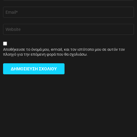
Email
*
Ιστότοπος
Αποθήκευσε το όνομά μου, email, και τον ιστότοπο μου σε αυτόν τον
πλοηγό για την επόμενη φορά που θα σχολιάσω.