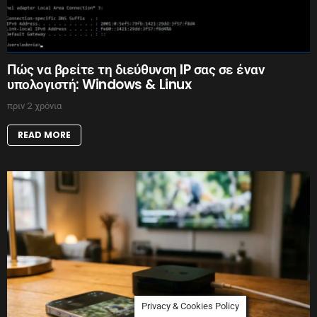
Πώς να βρείτε τη διεύθυνση IP σας σε έναν
υπολογιστή: Windows & Linux
πριν 2 χρόνια
READ MORE
Privacy & Cookies Policy