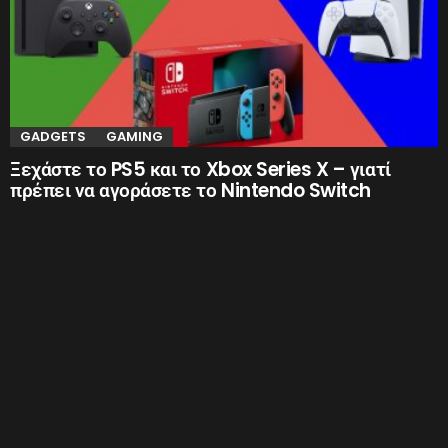
GADGETS
GAMING
Ξεχάστε το PS5 και το Xbox Series X – γιατί
πρέπει να αγοράσετε το Nintendo Switch