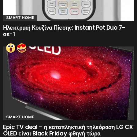
SMART HOME
Ηλεκτρική Κουζίνα Πίεσης: Instant Pot Duo 7-
σε-1
SMART HOME
Epic TV deal – η καταπληκτική τηλεόραση LG CX
OLED είναι Black Friday φθηνή τώρα