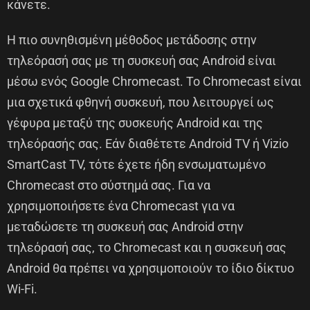
κάνετε.
Η πιο συνηθισμένη μέθοδος μετάδοσης στην
τηλεόρασή σας με τη συσκευή σας Android είναι
μέσω ενός Google Chromecast. Το Chromecast είναι
μια σχετικά φθηνή συσκευή, που λειτουργεί ως
γέφυρα μεταξύ της συσκευής Android και της
τηλεόρασής σας. Εάν διαθέτετε Android TV ή Vizio
SmartCast TV, τότε έχετε ήδη ενσωματωμένο
Chromecast στο σύστημά σας. Για να
χρησιμοποιήσετε ένα Chromecast για να
μεταδώσετε τη συσκευή σας Android στην
τηλεόρασή σας, το Chromecast και η συσκευή σας
Android θα πρέπει να χρησιμοποιούν το ίδιο δίκτυο
Wi-Fi.