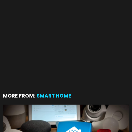
MORE FROM:
SMART HOME