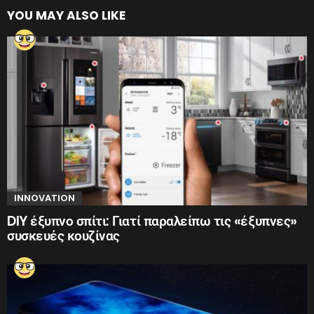
YOU MAY ALSO LIKE
INNOVATION
DIY έξυπνο σπίτι: Γιατί παραλείπω τις «έξυπνες»
συσκευές κουζίνας