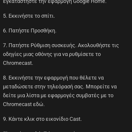
εγκαταστήστε την εφαρμογή Google Home.
5. Εκκινήστε το σπίτι.
6. Πατήστε Προσθήκη.
7. Πατήστε Ρύθμιση συσκευής. Ακολουθήστε τις
οδηγίες μιας οθόνης για να ρυθμίσετε το
Chromecast.
8. Εκκινήστε την εφαρμογή που θέλετε να
μεταδώσετε στην τηλεόρασή σας. Μπορείτε να
δείτε μια λίστα με εφαρμογές συμβατές με το
Chromecast εδώ.
9. Κάντε κλικ στο εικονίδιο Cast.