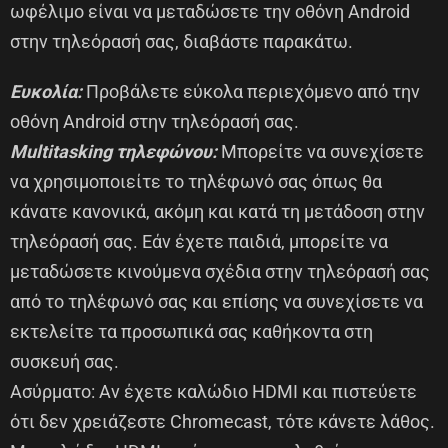
ωφέλιμο είναι να μεταδώσετε την οθόνη Android
στην τηλεόρασή σας, διαβάστε παρακάτω.
Ευκολία:
Προβάλετε εύκολα περιεχόμενο από την
οθόνη Android στην τηλεόρασή σας.
Multitasking τηλεφώνου:
Μπορείτε να συνεχίσετε
να χρησιμοποιείτε το τηλέφωνό σας όπως θα
κάνατε κανονικά, ακόμη και κατά τη μετάδοση στην
τηλεόρασή σας. Εάν έχετε παιδιά, μπορείτε να
μεταδώσετε κινούμενα σχέδια στην τηλεόρασή σας
από το τηλέφωνό σας και επίσης να συνεχίσετε να
εκτελείτε τα προσωπικά σας καθήκοντα στη
συσκευή σας.
Ασύρματο: Αν έχετε καλώδιο HDMI και πιστεύετε
ότι δεν χρειάζεστε Chromecast, τότε κάνετε λάθος.