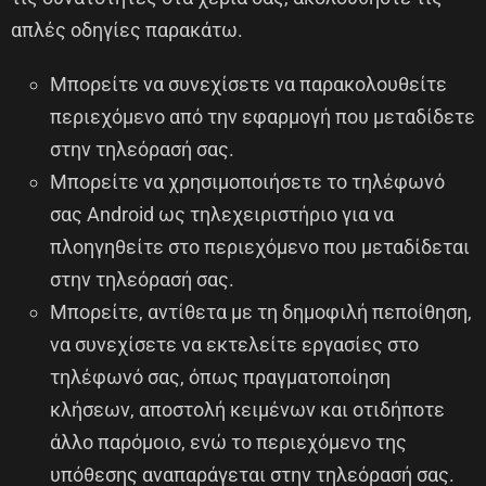
απλές οδηγίες παρακάτω.
Μπορείτε να συνεχίσετε να παρακολουθείτε
περιεχόμενο από την εφαρμογή που μεταδίδετε
στην τηλεόρασή σας.
Μπορείτε να χρησιμοποιήσετε το τηλέφωνό
σας Android ως τηλεχειριστήριο για να
πλοηγηθείτε στο περιεχόμενο που μεταδίδεται
στην τηλεόρασή σας.
Μπορείτε, αντίθετα με τη δημοφιλή πεποίθηση,
να συνεχίσετε να εκτελείτε εργασίες στο
τηλέφωνό σας, όπως πραγματοποίηση
κλήσεων, αποστολή κειμένων και οτιδήποτε
άλλο παρόμοιο, ενώ το περιεχόμενο της
υπόθεσης αναπαράγεται στην τηλεόρασή σας.