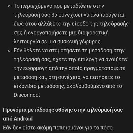
Το περιεχόμενο που μεταδίδετε στην
τηλεόρασή σας θα συνεχίσει να αναπαράγεται,
έως ότου αλλάξετε την είσοδο της τηλεόρασής
σας ή ενεργοποιήσετε μια διαφορετική
λειτουργία σε μια συσκευή γέφυρας.
Εάν θέλετε να σταματήσετε τη μετάδοση στην
τηλεόρασή σας, έχετε την επιλογή να ανοίξετε
την εφαρμογή από την οποία πραγματοποιείτε
μετάδοση και, στη συνέχεια, να πατήσετε το
εικονίδιο μετάδοσης, ακολουθούμενο από το
Disconnect
Προνόμια μετάδοσης οθόνης στην τηλεόρασή σας
από Android
Εάν δεν είστε ακόμη πεπεισμένοι για το πόσο