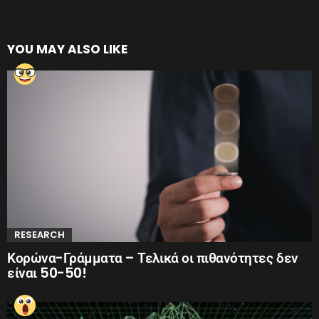
YOU MAY ALSO LIKE
RESEARCH
Κορώνα-Γράμματα – Τελικά οι πιθανότητες δεν
είναι 50-50!