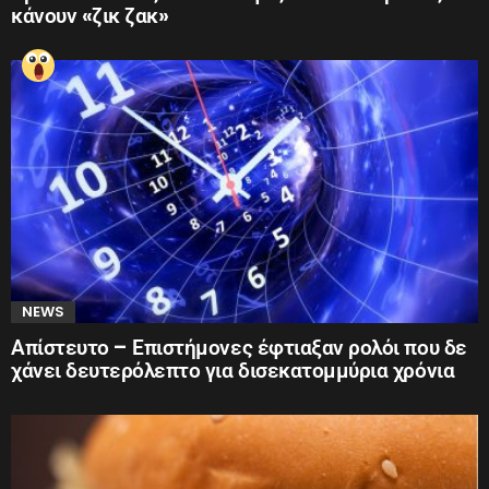
κάνουν «ζικ ζακ»
NEWS
Απίστευτο – Επιστήμονες έφτιαξαν ρολόι που δε
χάνει δευτερόλεπτο για δισεκατομμύρια χρόνια