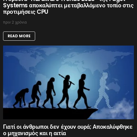
Systems αποκαλύπτει μεταβαλλόμενο τοπίο στις
προτιμήσεις CPU
πριν 2 χρόνια
READ MORE
Γιατί οι άνθρωποι δεν έχουν ουρά; Αποκαλύφθηκε
ο μηχανισμός και η αιτία