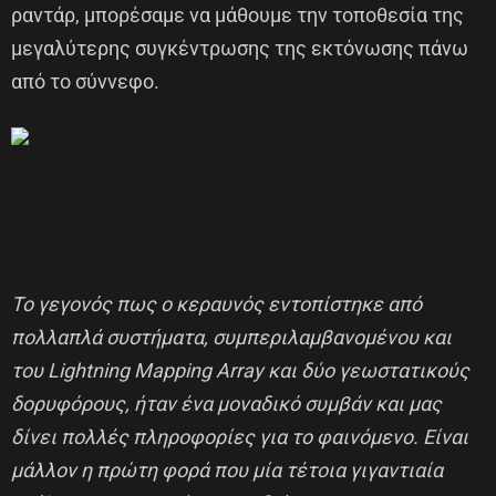
ραντάρ, μπορέσαμε να μάθουμε την τοποθεσία της
μεγαλύτερης συγκέντρωσης της εκτόνωσης πάνω
από το σύννεφο.
Το γεγονός πως ο κεραυνός εντοπίστηκε από
πολλαπλά συστήματα, συμπεριλαμβανομένου και
του Lightning Mapping Array και δύο γεωστατικούς
δορυφόρους, ήταν ένα μοναδικό συμβάν και μας
δίνει πολλές πληροφορίες για το φαινόμενο. Είναι
μάλλον η πρώτη φορά που μία τέτοια γιγαντιαία