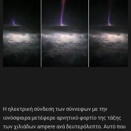
Η ηλεκτρική σύνδεση των σύννεφων με την
ιονόσφαιρα μετέφερε αρνητικό φορτίο της τάξης
των χιλιάδων ampere ανά δευτερόλεπτο. Αυτό που