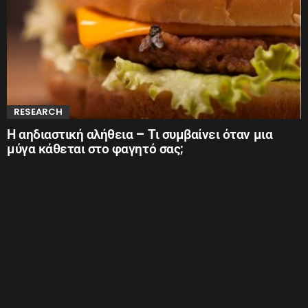
RESEARCH
Η αηδιαστική αλήθεια – Τι συμβαίνει όταν μια
μύγα κάθεται στο φαγητό σας;