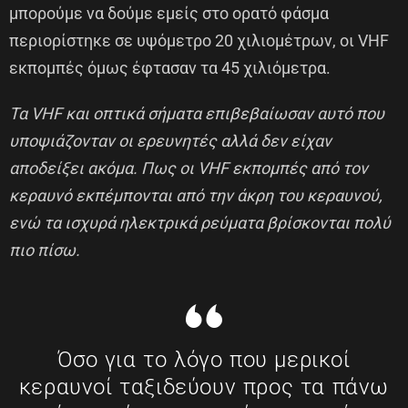
μπορούμε να δούμε εμείς στο ορατό φάσμα
περιορίστηκε σε υψόμετρο 20 χιλιομέτρων, οι VHF
εκπομπές όμως έφτασαν τα 45 χιλιόμετρα.
Τα VHF και οπτικά σήματα επιβεβαίωσαν αυτό που
υποψιάζονταν οι ερευνητές αλλά δεν είχαν
αποδείξει ακόμα. Πως οι VHF εκπομπές από τον
κεραυνό εκπέμπονται από την άκρη του κεραυνού,
ενώ τα ισχυρά ηλεκτρικά ρεύματα βρίσκονται πολύ
πιο πίσω.
Όσο για το λόγο που μερικοί
κεραυνοί ταξιδεύουν προς τα πάνω