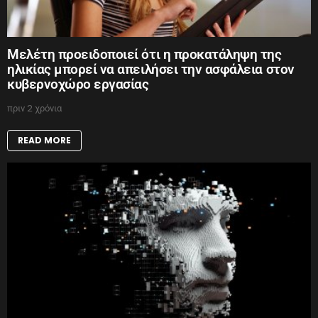
Μελέτη προειδοποιεί ότι η προκατάληψη της
ηλικίας μπορεί να απειλήσει την ασφάλεια στον
κυβερνοχώρο εργασίας
πριν 2 χρόνια
READ MORE