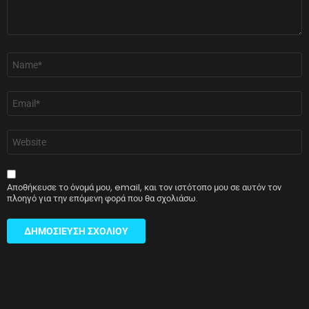
Όνομα
*
Email
*
Ιστότοπος
Αποθήκευσε το όνομά μου, email, και τον ιστότοπο μου σε αυτόν τον
πλοηγό για την επόμενη φορά που θα σχολιάσω.