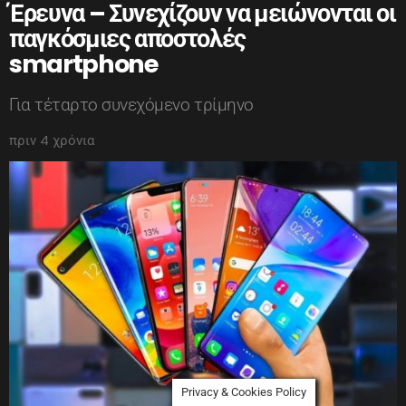
Έρευνα – Συνεχίζουν να μειώνονται οι
παγκόσμιες αποστολές
smartphone
Για τέταρτο συνεχόμενο τρίμηνο
πριν 4 χρόνια
Privacy & Cookies Policy