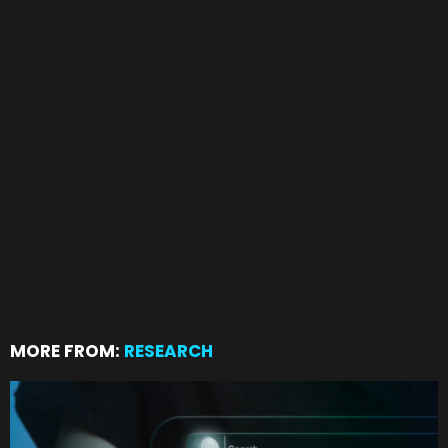
MORE FROM:
RESEARCH