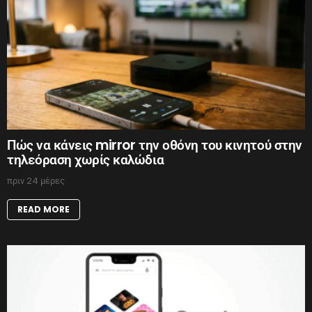
Πώς να κάνεις mirror την οθόνη του κινητού στην
τηλεόραση χωρίς καλώδια
πριν 24 μέρες
READ MORE