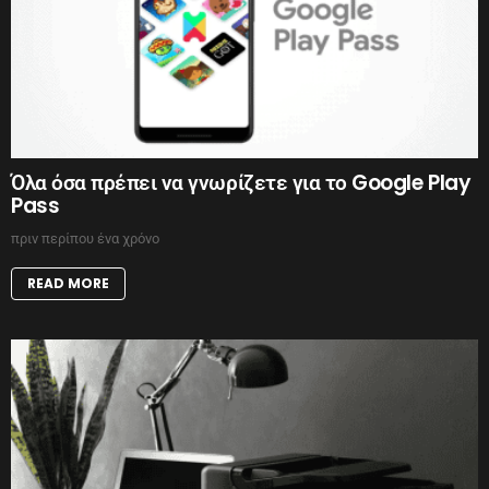
Όλα όσα πρέπει να γνωρίζετε για το Google Play
Pass
πριν περίπου ένα χρόνο
READ MORE