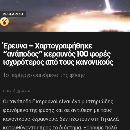
RESEARCH
Έρευνα – Χαρτογραφήθηκε
“ανάποδος” κεραυνός 100 φορές
ισχυρότερος από τους κανονικούς
Το περίεργο φαινόμενο της φύσης
πριν 4 χρόνια
Οι “ανάποδοι” κεραυνοί είναι ένα μυστηριώδες
φαινόμενο της φύσης και σε αντίθεση με τους
κανονικούς κεραυνούς, δεν πέφτουν στη Γη αλλά
κατευθύνονται προς το διάστημα. Ξέρουμε πολύ