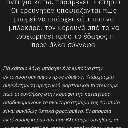
αντί για κάτω, παραμένει μυστήριο.
Οι ερευνητές υποψιάζονται πως
μπορεί να υπάρχει κάτι που να
μπλοκάρει τον κεραυνό από το να
προχωρήσει προς το έδαφος ή
προς άλλα σύννεφα.
Για κάποιο λόγο, υπάρχει ένα εμπόδιο στην
εκτόνωση σύννεφου προς έδαφος. Υπάρχει μία
συγκέντρωση αρνητικού φορτίου και πιστεύουμε
πως οι συνθήκες στην κορυφή της καταιγίδας
αποδυναμώνουν τα ανώτερο στρώμα της το οποίο
είναι συνήθως θετικά φορτισμένο. Εν απουσία
εκτόνωσης κεραυνών που βλέπουμε συνήθως, οι