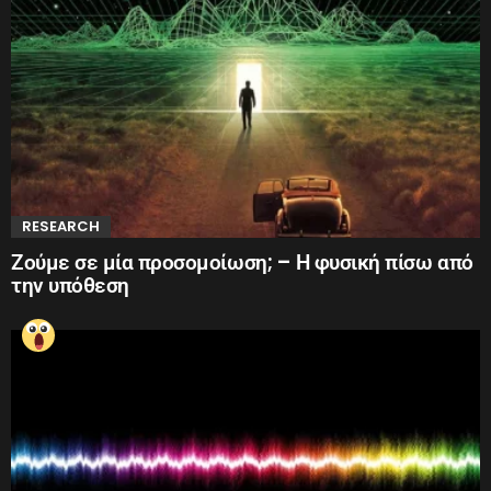
RESEARCH
Ζούμε σε μία προσομοίωση; – Η φυσική πίσω από
την υπόθεση