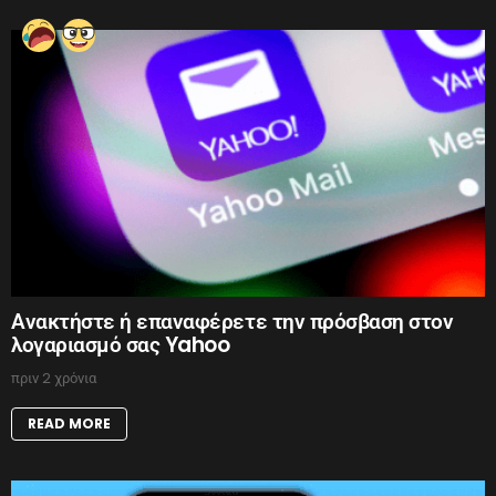
Ανακτήστε ή επαναφέρετε την πρόσβαση στον
λογαριασμό σας Yahoo
πριν 2 χρόνια
READ MORE