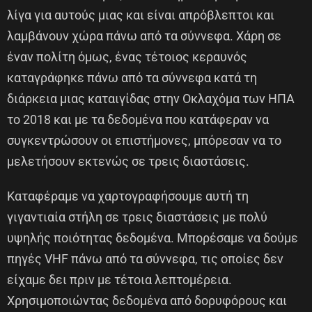
λίγα για αυτούς μιας και είναι απρόβλεπτοι και
λαμβάνουν χώρα πάνω από τα σύννεφα. Χάρη σε
έναν πολίτη όμως, ένας τέτοιος κεραυνός
καταγράφηκε πάνω από τα σύννεφα κατά τη
διάρκεια μιας καταιγίδας στην Οκλαχόμα των ΗΠΑ
το 2018 και με τα δεδομένα που κατάφεραν να
συγκεντρώσουν οι επιστήμονες, μπόρεσαν να το
μελετήσουν εκτενώς σε τρεις διαστάσεις.
Καταφέραμε να χαρτογραφήσουμε αυτή τη
γιγαντιαία στήλη σε τρεις διαστάσεις με πολύ
υψηλής ποιότητας δεδομένα. Μπορέσαμε να δούμε
πηγές VHF πάνω από τα σύννεφα, τις οποίες δεν
είχαμε δει πριν με τέτοια λεπτομέρεια.
Χρησιμοποιώντας δεδομένα από δορυφόρους και