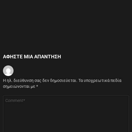
ΑΦΉΣΤΕ ΜΙΑ ΑΠΆΝΤΗΣΗ
Η ηλ. διεύθυνση σας δεν δημοσιεύεται.
Τα υποχρεωτικά πεδία
σημειώνονται με
*
Σχόλιο
*