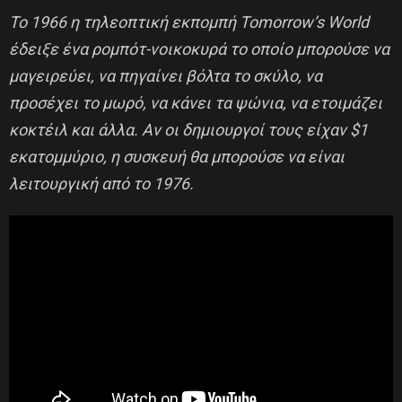
Το 1966 η τηλεοπτική εκπομπή Tomorrow’s World
έδειξε ένα ρομπότ-νοικοκυρά το οποίο μπορούσε να
μαγειρεύει, να πηγαίνει βόλτα το σκύλο, να
προσέχει το μωρό, να κάνει τα ψώνια, να ετοιμάζει
κοκτέιλ και άλλα. Αν οι δημιουργοί τους είχαν $1
εκατομμύριο, η συσκευή θα μπορούσε να είναι
λειτουργική από το 1976.