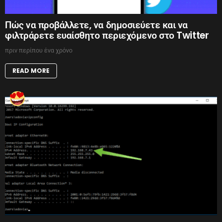
Πώς να προβάλλετε, να δημοσιεύετε και να
φιλτράρετε ευαίσθητο περιεχόμενο στο Twitter
πριν περίπου ένα χρόνο
READ MORE