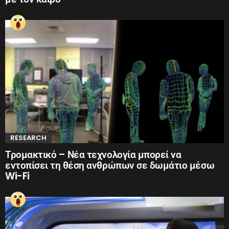
RESEARCH
Τρομακτικό – Νέα τεχνολογία μπορεί να
εντοπίσει τη θέση ανθρώπων σε δωμάτιο μέσω
Wi-Fi