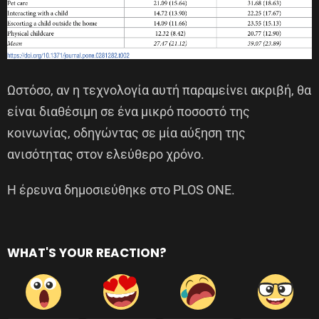
Ωστόσο, αν η τεχνολογία αυτή παραμείνει ακριβή, θα
είναι διαθέσιμη σε ένα μικρό ποσοστό της
κοινωνίας, οδηγώντας σε μία αύξηση της
ανισότητας στον ελεύθερο χρόνο.
Η έρευνα δημοσιεύθηκε στο PLOS ONE.
WHAT'S YOUR REACTION?