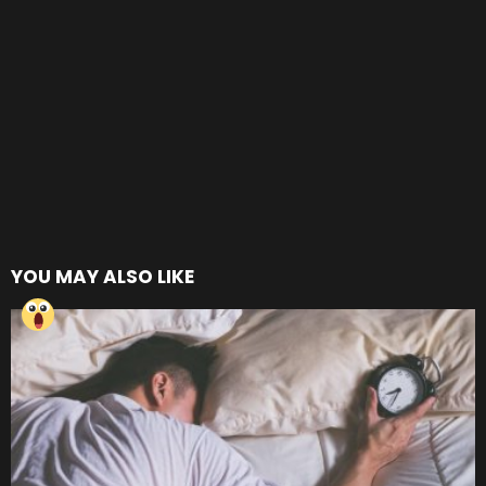
YOU MAY ALSO LIKE