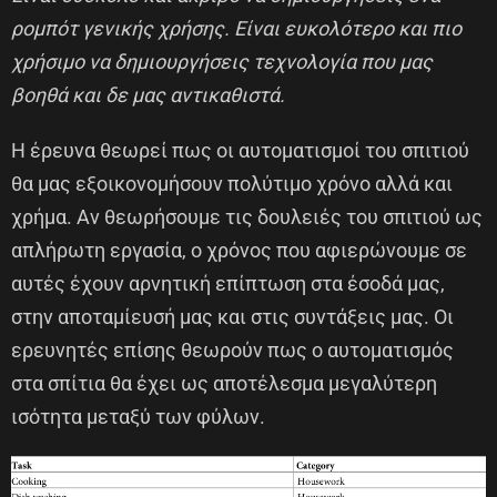
ρομπότ γενικής χρήσης. Είναι ευκολότερο και πιο
χρήσιμο να δημιουργήσεις τεχνολογία που μας
βοηθά και δε μας αντικαθιστά.
Η έρευνα θεωρεί πως οι αυτοματισμοί του σπιτιού
θα μας εξοικονομήσουν πολύτιμο χρόνο αλλά και
χρήμα. Αν θεωρήσουμε τις δουλειές του σπιτιού ως
απλήρωτη εργασία, ο χρόνος που αφιερώνουμε σε
αυτές έχουν αρνητική επίπτωση στα έσοδά μας,
στην αποταμίευσή μας και στις συντάξεις μας. Οι
ερευνητές επίσης θεωρούν πως ο αυτοματισμός
στα σπίτια θα έχει ως αποτέλεσμα μεγαλύτερη
ισότητα μεταξύ των φύλων.