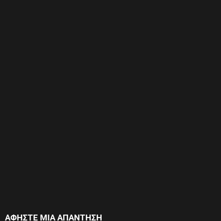
ΑΦΉΣΤΕ ΜΙΑ ΑΠΆΝΤΗΣΗ