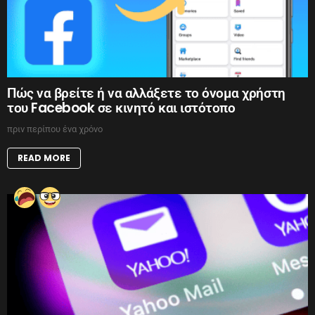
Πώς να βρείτε ή να αλλάξετε το όνομα χρήστη
του Facebook σε κινητό και ιστότοπο
πριν περίπου ένα χρόνο
READ MORE