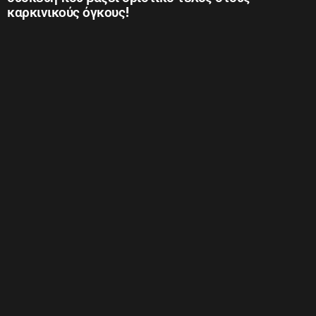
καρκινικούς όγκους!