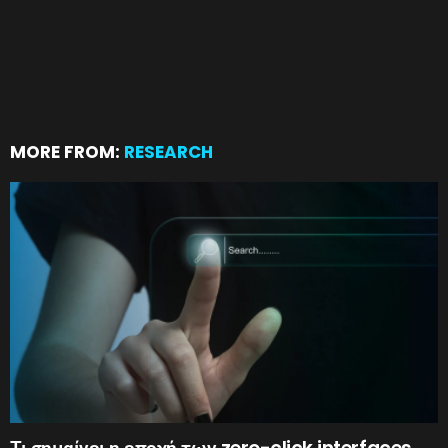
MORE FROM:
RESEARCH