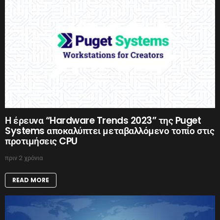
Η έρευνα “Hardware Trends 2023” της Puget
Systems αποκαλύπτει μεταβαλλόμενο τοπίο στις
προτιμήσεις CPU
πριν 2 χρόνια
READ MORE