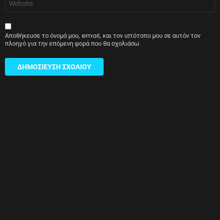
Αποθήκευσε το όνομά μου, email, και τον ιστότοπο μου σε αυτόν τον
πλοηγό για την επόμενη φορά που θα σχολιάσω.