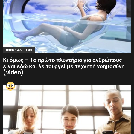
INNOVATION
Κι όμως – Το πρώτο πλυντήριο για ανθρώπους
είναι εδώ και λειτουργεί με τεχνητή νοημοσύνη
(video)