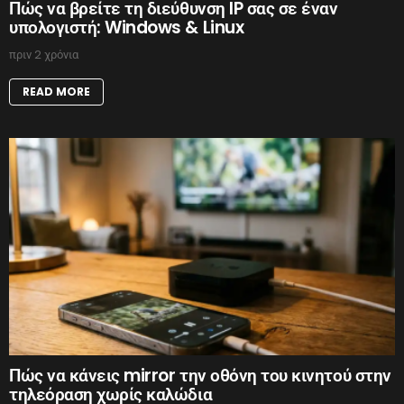
Πώς να βρείτε τη διεύθυνση IP σας σε έναν
υπολογιστή: Windows & Linux
πριν 2 χρόνια
READ MORE
Πώς να κάνεις mirror την οθόνη του κινητού στην
τηλεόραση χωρίς καλώδια