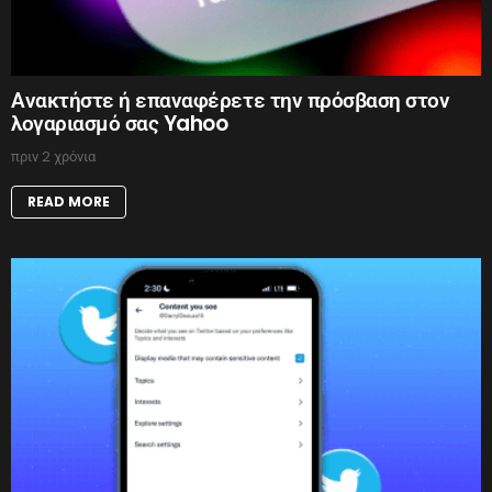
Ανακτήστε ή επαναφέρετε την πρόσβαση στον
λογαριασμό σας Yahoo
πριν 2 χρόνια
READ MORE