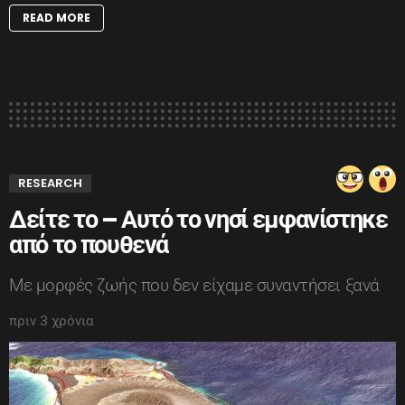
READ MORE
RESEARCH
Δείτε το – Αυτό το νησί εμφανίστηκε
από το πουθενά
Με μορφές ζωής που δεν είχαμε συναντήσει ξανά
πριν 3 χρόνια