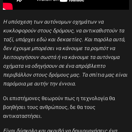
Η υπόσχεση των αυτόνομων οχημάτων να
κυκλοφορούν στους δρόμους, να αντικαθιστούν τα
ταξί, υπάρχει εδώ και δεκαετίες. Και παρόλα αυτά,
δεν έχουμε μπορέσει να κάνουμε τα ρομπότ να
λειτουργήσουν σωστά ή να κάνουμε τα αυτόνομα
οχήματα να οδηγήσουν σε ένα απρόβλεπτο
περιβάλλον στους δρόμους μας. Τα σπίτια μας είναι
παρόμοια με αυτήν την έννοια.
Οι επιστήμονες θεωρούν πως η τεχνολογία θα
βοηθήσει τους ανθρώπους, δε θα τους
αντικαταστήσει.
Είναι δύσκολο και ακριβό να δημιουργήσεις ένα