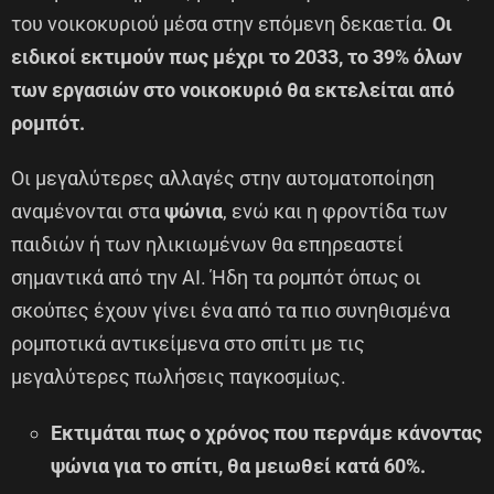
του νοικοκυριού μέσα στην επόμενη δεκαετία.
Οι
ειδικοί εκτιμούν πως μέχρι το 2033, το 39% όλων
των εργασιών στο νοικοκυριό θα εκτελείται από
ρομπότ.
Οι μεγαλύτερες αλλαγές στην αυτοματοποίηση
αναμένονται στα
ψώνια
, ενώ και η φροντίδα των
παιδιών ή των ηλικιωμένων θα επηρεαστεί
σημαντικά από την AI. Ήδη τα ρομπότ όπως οι
σκούπες έχουν γίνει ένα από τα πιο συνηθισμένα
ρομποτικά αντικείμενα στο σπίτι με τις
μεγαλύτερες πωλήσεις παγκοσμίως.
Εκτιμάται πως ο χρόνος που περνάμε κάνοντας
ψώνια για το σπίτι, θα μειωθεί κατά 60%.