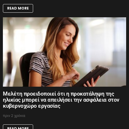
READ MORE
Μελέτη προειδοποιεί ότι η προκατάληψη της
ηλικίας μπορεί να απειλήσει την ασφάλεια στον
κυβερνοχώρο εργασίας
πριν 2 χρόνια
READ MORE