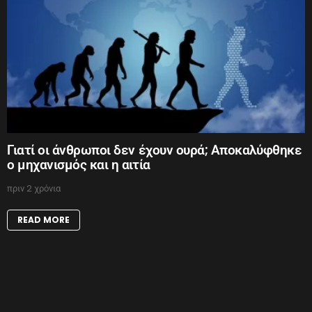
Γιατί οι άνθρωποι δεν έχουν ουρά; Αποκαλύφθηκε
ο μηχανισμός και η αιτία
πριν 2 χρόνια
READ MORE