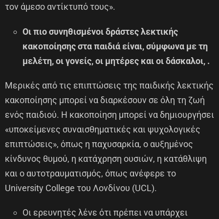
τον άμεσο αντίκτυπό τους».
Οι πιο συνηθισμένοι δράστες λεκτικής
κακοποίησης στα παιδιά είναι, σύμφωνα με τη
μελέτη, οι γονείς, οι μητέρες και οι δάσκαλοι, .
Μερικές από τις επιπτώσεις της παιδικής λεκτικής
κακοποίησης μπορεί να διαρκέσουν σε όλη τη ζωή
ενός παιδιού. Η κακοποίηση μπορεί να δημιουργήσει
«υποκείμενες συναισθηματικές και ψυχολογικές
επιπτώσεις», όπως η παχυσαρκία, ο αυξημένος
κίνδυνος θυμού, η κατάχρηση ουσιών, η κατάθλιψη
και ο αυτοτραυματισμός, όπως ανέφερε το
University College του Λονδίνου (UCL).
Οι ερευνητές λένε ότι πρέπει να υπάρχει