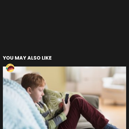
YOU MAY ALSO LIKE