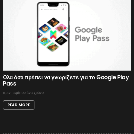
Όλα όσα πρέπει να γνωρίζετε για το Google Play
Pass
πριν περίπου ένα χρόνο
READ MORE