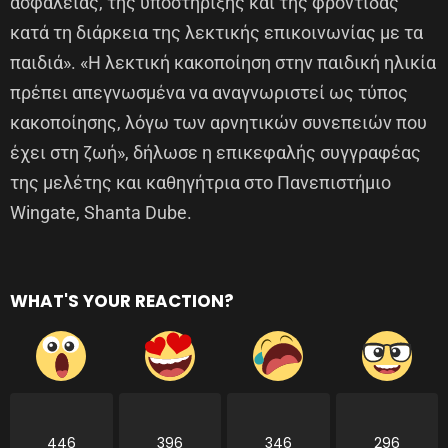
ασφάλειας, της υποστήριξης και της φροντίδας
κατά τη διάρκεια της λεκτικής επικοινωνίας με τα
παιδιά». «Η λεκτική κακοποίηση στην παιδική ηλικία
πρέπει απεγνωσμένα να αναγνωριστεί ως τύπος
κακοποίησης, λόγω των αρνητικών συνεπειών που
έχει στη ζωή», δήλωσε η επικεφαλής συγγραφέας
της μελέτης και καθηγήτρια στο Πανεπιστήμιο
Wingate, Shanta Dube.
WHAT'S YOUR REACTION?
446
396
346
296