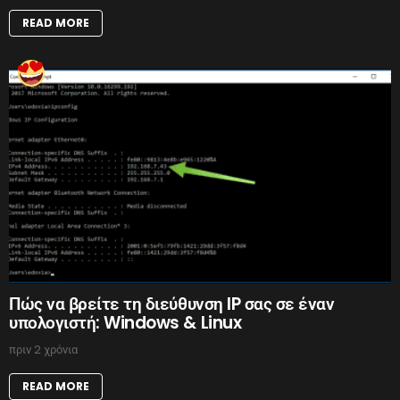
READ MORE
Πώς να βρείτε τη διεύθυνση IP σας σε έναν
υπολογιστή: Windows & Linux
πριν 2 χρόνια
READ MORE