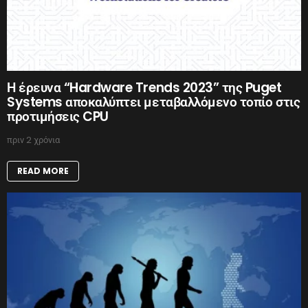
Η έρευνα “Hardware Trends 2023” της Puget
Systems αποκαλύπτει μεταβαλλόμενο τοπίο στις
προτιμήσεις CPU
πριν 2 χρόνια
READ MORE