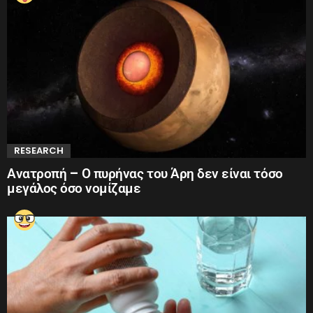
RESEARCH
Ανατροπή – Ο πυρήνας του Άρη δεν είναι τόσο
μεγάλος όσο νομίζαμε