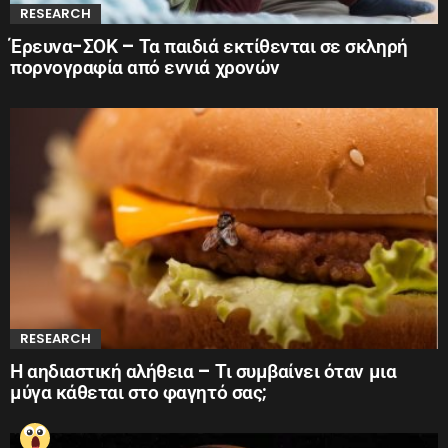
RESEARCH
Έρευνα-ΣΟΚ – Τα παιδιά εκτίθενται σε σκληρή
πορνογραφία από εννιά χρονών
RESEARCH
Η αηδιαστική αλήθεια – Τι συμβαίνει όταν μια
μύγα κάθεται στο φαγητό σας;