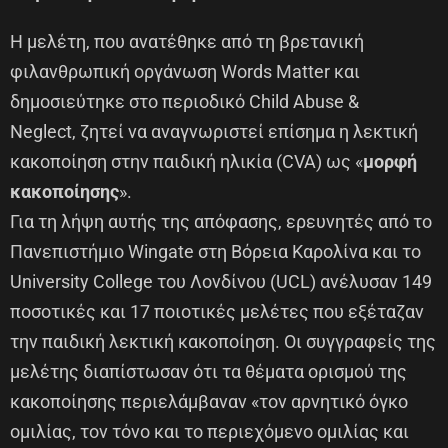
Η μελέτη, που ανατέθηκε από τη βρετανική
φιλανθρωπική οργάνωση Words Matter και
δημοσιεύτηκε στο περιοδικό Child Abuse &
Neglect, ζητεί να αναγνωριστεί επίσημα η λεκτική
κακοποίηση στην παιδική ηλικία (CVA) ως «
μορφή
κακοποίησης
».
Για τη λήψη αυτής της απόφασης, ερευνητές από το
Πανεπιστήμιο Wingate στη Βόρεια Καρολίνα και το
University College του Λονδίνου (UCL) ανέλυσαν 149
ποσοτικές και 17 ποιοτικές μελέτες που εξέταζαν
την παιδική λεκτική κακοποίηση. Οι συγγραφείς της
μελέτης διαπίστωσαν ότι τα θέματα ορισμού της
κακοποίησης περιελάμβαναν «τον αρνητικό όγκο
ομιλίας, τον τόνο και το περιεχόμενο ομιλίας και