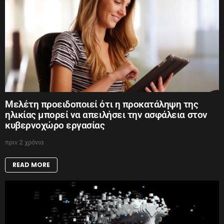
Μελέτη προειδοποιεί ότι η προκατάληψη της
ηλικίας μπορεί να απειλήσει την ασφάλεια στον
κυβερνοχώρο εργασίας
πριν 2 χρόνια
READ MORE