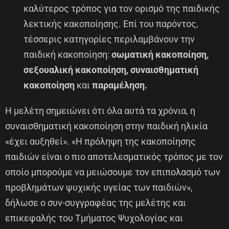
καλύτερος τρόπος για τον ορισμό της παιδικής
λεκτικής κακοποίησης. Επί του παρόντος,
τέσσερις κατηγορίες περιλαμβάνουν την
παιδική κακοποίηση:
σωματική κακοποίηση,
σεξουαλική κακοποίηση, συναισθηματική
κακοποίηση
και
παραμέληση.
Η μελέτη σημειώνει ότι όλα αυτά τα χρόνια, η
συναισθηματική κακοποίηση στην παιδική ηλικία
«έχει αυξηθεί». «Η πρόληψη της κακοποίησης
παιδιών είναι ο πιο αποτελεσματικός τρόπος με τον
οποίο μπορούμε να μειώσουμε τον επιπολασμό των
προβλημάτων ψυχικής υγείας των παιδιών»,
δήλωσε ο συν-συγγραφέας της μελέτης και
επικεφαλής του Τμήματος Ψυχολογίας και