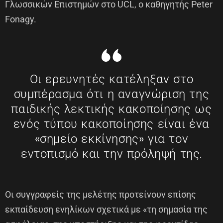
Γλωσσικών Επιστημών στο UCL, ο καθηγητής Peter
Fonagy.
Οι ερευνητές κατέληξαν στο
συμπέρασμα ότι η αναγνώριση της
παιδικής λεκτικής κακοποίησης ως
ενός τύπου κακοποίησης είναι ένα
«σημείο εκκίνησης» για τον
εντοπισμό και την πρόληψή της.
Οι συγγραφείς της μελέτης προτείνουν επίσης
εκπαίδευση ενηλίκων σχετικά με «τη σημασία της