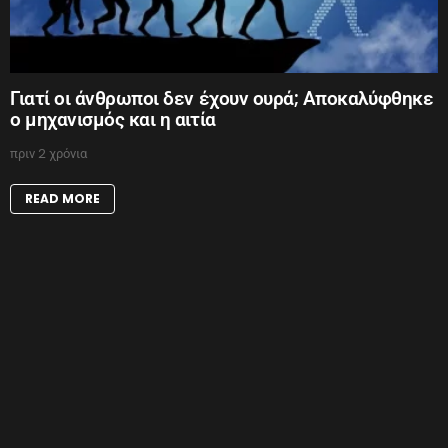
Γιατί οι άνθρωποι δεν έχουν ουρά; Αποκαλύφθηκε
ο μηχανισμός και η αιτία
πριν 2 χρόνια
READ MORE