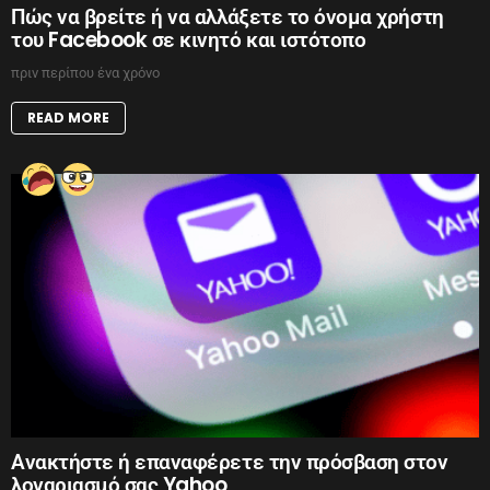
Πώς να βρείτε ή να αλλάξετε το όνομα χρήστη
του Facebook σε κινητό και ιστότοπο
πριν περίπου ένα χρόνο
READ MORE
Ανακτήστε ή επαναφέρετε την πρόσβαση στον
λογαριασμό σας Yahoo