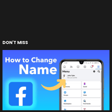
DON'T MISS