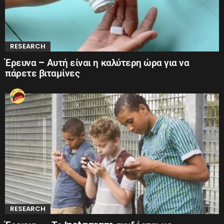
RESEARCH
Έρευνα – Αυτή είναι η καλύτερη ώρα για να
πάρετε βιταμίνες
RESEARCH