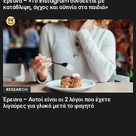
Έρευνα – «Το Instagram συνδέεται με
κατάθλιψη, άγχος και αϋπνία στα παιδιά»
RESEARCH
Έρευνα – Αυτοί είναι οι 2 λόγοι που έχετε
λιγούρες για γλυκό μετά το φαγητό