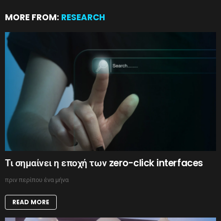
MORE FROM:
RESEARCH
Τι σημαίνει η εποχή των zero-click interfaces
πριν περίπου ένα μήνα
READ MORE