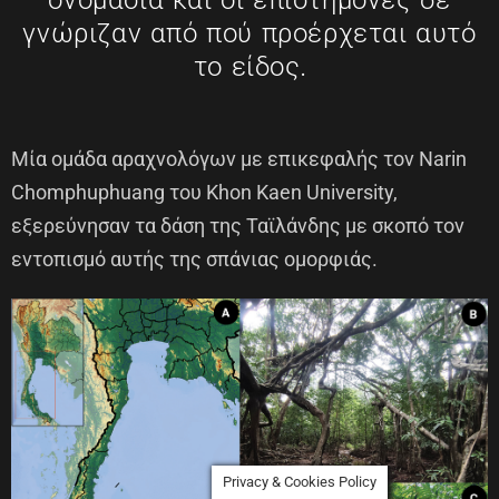
γνώριζαν από πού προέρχεται αυτό
το είδος.
Μία ομάδα αραχνολόγων με επικεφαλής τον Narin
Chomphuphuang του Khon Kaen University,
εξερεύνησαν τα δάση της Ταϊλάνδης με σκοπό τον
εντοπισμό αυτής της σπάνιας ομορφιάς.
Privacy & Cookies Policy