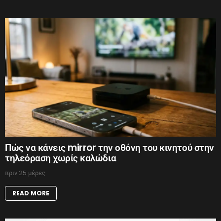
Πώς να κάνεις mirror την οθόνη του κινητού στην
τηλεόραση χωρίς καλώδια
πριν 25 μέρες
READ MORE