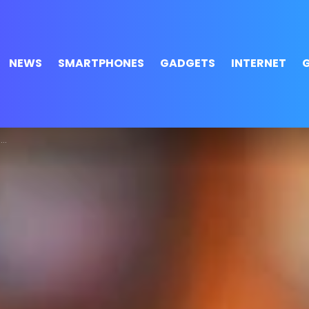
NEWS
SMARTPHONES
GADGETS
INTERNET
)