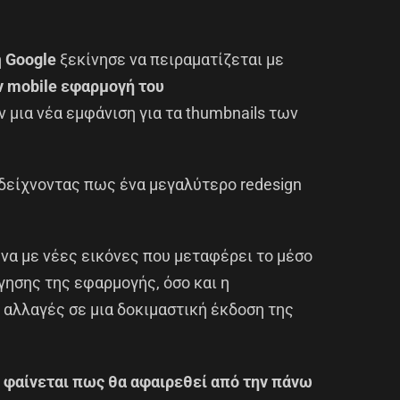
η
Google
ξεκίνησε να πειραματίζεται με
ν mobile εφαρμογή του
 μια νέα εμφάνιση για τα thumbnails των
 δείχνοντας πως ένα μεγαλύτερο redesign
α με νέες εικόνες που μεταφέρει το μέσο
γησης της εφαρμογής, όσο και η
 αλλαγές σε μια δοκιμαστική έκδοση της
η φαίνεται πως θα αφαιρεθεί από την πάνω