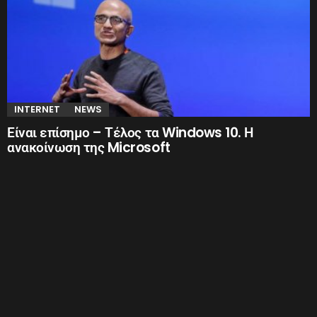
INTERNET
NEWS
Είναι επίσημο – Τέλος τα Windows 10. Η
ανακοίνωση της Microsoft