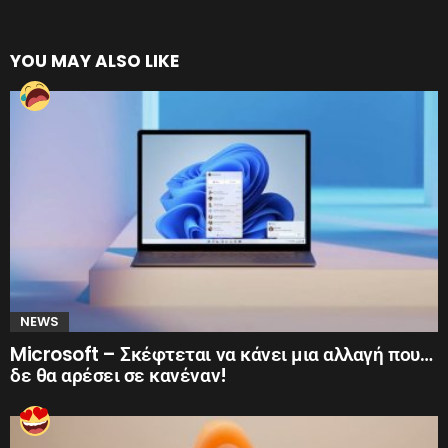
YOU MAY ALSO LIKE
NEWS
Microsoft – Σκέφτεται να κάνει μια αλλαγή που…
δε θα αρέσει σε κανέναν!