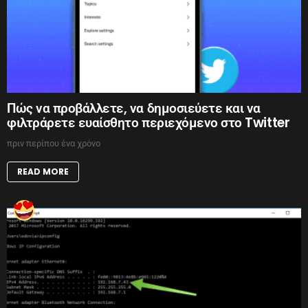
Πώς να προβάλλετε, να δημοσιεύετε και να
φιλτράρετε ευαίσθητο περιεχόμενο στο Twitter
πριν περίπου ένα χρόνο
READ MORE