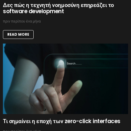
Δες πώς η τεχνητή νοημοσύνη επηρεάζει το
software development
πριν περίπου ένα μήνα
READ MORE
Τι σημαίνει η εποχή των zero-click interfaces