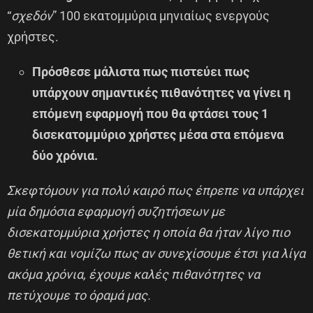
“
σχεδόν
” 100 εκατομμύρια μηνιαίως ενεργούς
χρήστες.
Πρόσθεσε μάλιστα πως πιστεύει πως
υπάρχουν σημαντικές πιθανότητες να γίνει η
επόμενη εφαρμογή που θα φτάσει τους 1
δισεκατομμύριο χρήστες μέσα στα επόμενα
δύο χρόνια.
Σκεφτόμουν για πολύ καιρό πως έπρεπε να υπάρχει
μία δημόσια εφαρμογή συζητήσεων με
δισεκατομμύρια χρήστες η οποία θα ήταν λίγο πιο
θετική και νομίζω πως αν συνεχίσουμε έτσι για λίγα
ακόμα χρόνια, έχουμε καλές πιθανότητες να
πετύχουμε το όραμά μας.