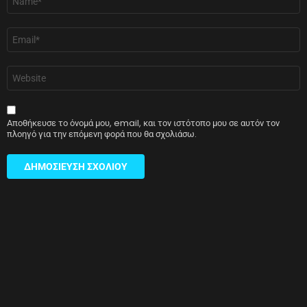
*
Email
*
Ιστότοπος
Αποθήκευσε το όνομά μου, email, και τον ιστότοπο μου σε αυτόν τον
πλοηγό για την επόμενη φορά που θα σχολιάσω.