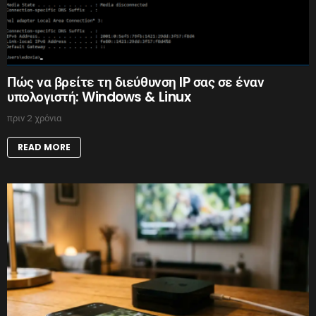
Πώς να βρείτε τη διεύθυνση IP σας σε έναν
υπολογιστή: Windows & Linux
πριν 2 χρόνια
READ MORE