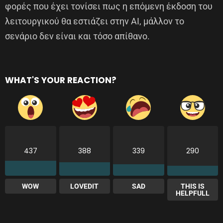
φορές που έχει τονίσει πως η επόμενη έκδοση του
λειτουργικού θα εστιάζει στην AI, μάλλον το
σενάριο δεν είναι και τόσο απίθανο.
WHAT'S YOUR REACTION?
437
388
339
290
WOW
LOVEDIT
SAD
THIS IS
HELPFULL