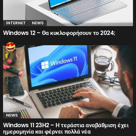
INTERNET
NEWS
Windows 12 – Θα κυκλοφορήσουν το 2024;
NEWS
Windows 11 23H2 – Η τεράστια αναβάθμιση έχει
ημερομηνία και φέρνει πολλά νέα