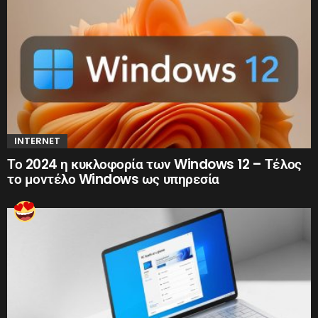
INTERNET
Το 2024 η κυκλοφορία των Windows 12 – Τέλος
το μοντέλο Windows ως υπηρεσία