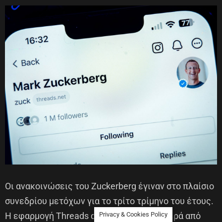
Οι ανακοινώσεις του Zuckerberg έγιναν στο πλαίσιο
συνεδρίου μετόχων για το τρίτο τρίμηνο του έτους.
Η εφαρμογή Threads αναπτύσσεται σταθερά από
Privacy & Cookies Policy