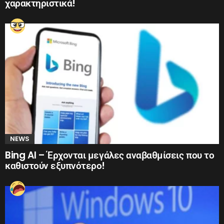
χαρακτηριστικά!
NEWS
Bing AI – Έρχονται μεγάλες αναβαθμίσεις που το
καθιστούν εξυπνότερο!