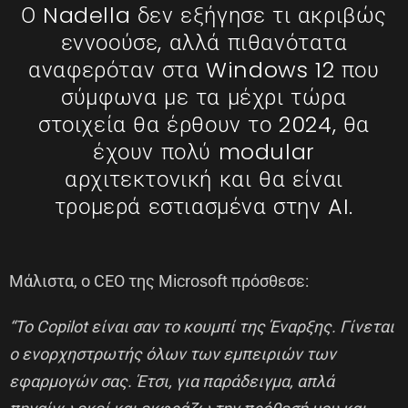
Ο Nadella δεν εξήγησε τι ακριβώς
εννοούσε, αλλά πιθανότατα
αναφερόταν στα Windows 12 που
σύμφωνα με τα μέχρι τώρα
στοιχεία θα έρθουν το 2024, θα
έχουν πολύ modular
αρχιτεκτονική και θα είναι
τρομερά εστιασμένα στην AI.
Μάλιστα, ο CEO της Microsoft πρόσθεσε:
“Το Copilot είναι σαν το κουμπί της Έναρξης. Γίνεται
ο ενορχηστρωτής όλων των εμπειριών των
εφαρμογών σας. Έτσι, για παράδειγμα, απλά