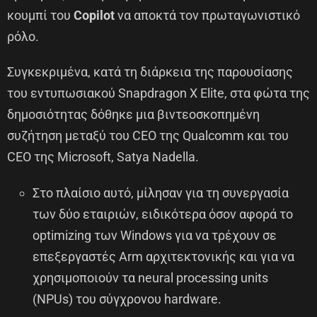
κουμπί του
Copilot
να αποκτά τον πρωταγωνιστικό
ρόλο.
Συγκεκριμένα, κατά τη διάρκεια της παρουσίασης
του εντυπωσιακού Snapdragon X Elite, στα φώτα της
δημοσιότητας δόθηκε μια βιντεοσκοπημένη
συζήτηση μεταξύ του CEO της Qualcomm και του
CEO της Microsoft, Satya Nadella.
Στο πλαίσιο αυτό, μίλησαν για τη συνεργασία
των δύο εταιριών, ειδικότερα όσον αφορά το
optimizing των Windows για να τρέχουν σε
επεξεργαστές Arm αρχιτεκτονικής και για να
χρησιμοποιούν τα neural processing units
(NPUs) του σύγχρονου hardware.