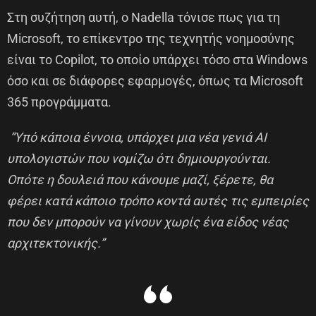
Στη συζήτηση αυτή, ο Nadella τόνισε πως για τη
Microsoft, το επίκεντρο της τεχνητής νοημοσύνης
είναι το Copilot, το οποίο υπάρχει τόσο στα Windows
όσο και σε διάφορες εφαρμογές, όπως τα Microsoft
365 προγράμματα.
“Υπό κάποια έννοια, υπάρχει μια νέα γενιά AI
υπολογιστών που νομίζω ότι δημιουργούνται.
Οπότε η δουλειά που κάνουμε μαζί, ξέρετε, θα
φέρει κατά κάποιο τρόπο κοντά αυτές τις εμπειρίες
που δεν μπορούν να γίνουν χωρίς ένα είδος νέας
αρχιτεκτονικής.”