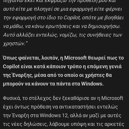
πηγαίνω εκεί και εκφράζω την πρόθεσή μου και
αυτό είτε με πλοηγεί σε μια εφαρμογή είτε φέρνει
την εφαρμογή στο ίδιο το Copilot, οπότε με βοηθάει
να μάθω, να κάνω ερωτήσεις και να δημιουργήσω.
Αυτό αλλάζει εντελώς, νομίζω, τις συνήθειες των
χρηστών.”
Όπως φαίνεται, λοιπόν, η Microsoft θεωρεί πως το
Copilot είναι κατά κάποιον τρόπο η επόμενη γενιά
της Έναρξης, μέσα από το οποίο οι χρήστες θα
μπορούν να κάνουν τα πάντα στα Windows.
Φυσικά, το στέλεχος δεν ξεκαθάρισε αν η Microsoft
έχει όντως πρόθεση να αντικαταστήσει εντελώς
την Έναρξη στα Windows 12, αλλά αν μαζί με αυτές
τις νέες δηλώσεις, λάβουμε υπόψη και τις αρκετές