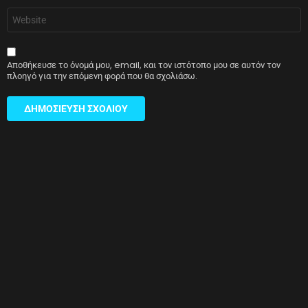
Ιστότοπος
Αποθήκευσε το όνομά μου, email, και τον ιστότοπο μου σε αυτόν τον
πλοηγό για την επόμενη φορά που θα σχολιάσω.