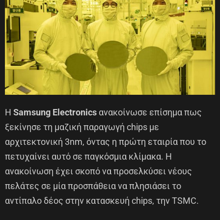
Η
Samsung Electronics
ανακοίνωσε επίσημα πως
ξεκίνησε τη μαζική παραγωγή chips με
αρχιτεκτονική 3nm, όντας η πρώτη εταιρία που το
πετυχαίνει αυτό σε παγκόσμια κλίμακα. Η
ανακοίνωση έχει σκοπό να προσελκύσει νέους
πελάτες σε μία προσπάθεια να πλησιάσει το
αντίπαλο δέος στην κατασκευή chips, την TSMC.