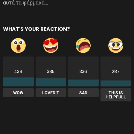
αυτά τα φάρμακα…
WHAT'S YOUR REACTION?
434
385
336
287
WOW
LOVEDIT
SAD
THIS IS
HELPFULL