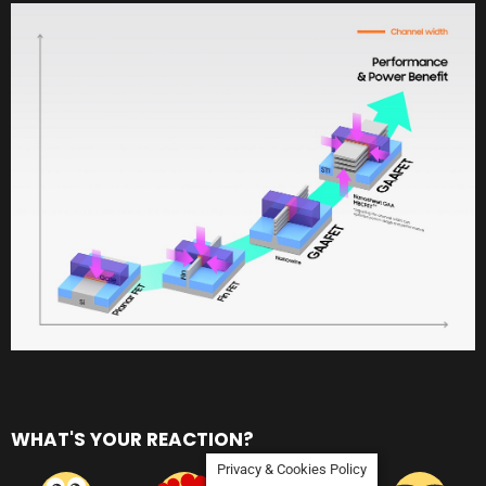
WHAT'S YOUR REACTION?
Privacy & Cookies Policy