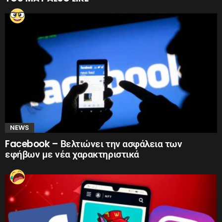
NEWS
Facebook – Βελτιώνει την ασφάλεια των
εφήβων με νέα χαρακτηριστικά