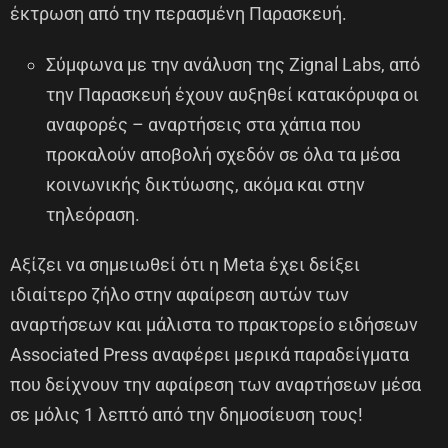
έκτρωση από την περασμένη Παρασκευή.
Σύμφωνα με την ανάλυση της Zignal Labs, από
την Παρασκευή έχουν αυξηθεί κατακόρυφα οι
αναφορές – αναρτήσεις στα χάπια που
προκαλούν αποβολή σχεδόν σε όλα τα μέσα
κοινωνικής δικτύωσης, ακόμα και στην
τηλεόραση.
Αξίζει να σημειωθεί ότι η Meta έχει δείξει
ιδιαίτερο ζήλο στην αφαίρεση αυτών των
αναρτήσεων και μάλιστα το πρακτορείο ειδήσεων
Associated Press αναφέρει μερικά παραδείγματα
που δείχνουν την αφαίρεση των αναρτήσεων μέσα
σε μόλις 1 λεπτό από την δημοσίευση τους!