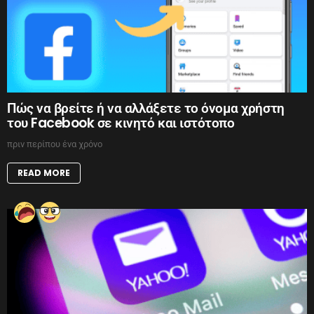
Πώς να βρείτε ή να αλλάξετε το όνομα χρήστη
του Facebook σε κινητό και ιστότοπο
πριν περίπου ένα χρόνο
READ MORE