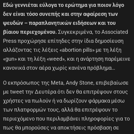
Εδώ γεννιέται εύλογα το ερώτημα για ποιον λόγο
δεν είναι τόσο συνεπής και στην αφαίρεση των
ψευδών – παραπλανητικών ειδήσεων και του
βίαιου περιεχομένου.
Συγκεκριμένα, το Associated
Press προχώρησε επίτηδες στην ίδια δημοσίευση
αλλάζοντας τις λέξεις «abortion pills» με τη λέξη
«gun» και τη λέξη «weed», και η ανάρτηση παρέμεινε
κανονικά στον αέρα χωρίς κανένα πρόβλημα…
Ο εκπρόσωπος της Meta, Andy Stone, επιβεβαίωσε
με tweet την Δευτέρα ότι δεν θα επιτρέψουν στους
χρήστες να πωλούν ή να δωρίζουν φάρμακα μέσω
των πλατφορμών τους, αλλά θα επιτρέψουν το
περιεχόμενο που περιλαμβάνει πληροφορίες για το
πως θα μπορούσες να αποκτήσεις πρόσβαση σε