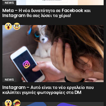
NEWS
Meta – Η νέα δυνατότητα σε Facebook και
Instagram θα σας λύσει τα χέρια!
NEWS
Instagram – Αυτό είναι το νέο εργαλείο που
καλύπτει γυμνές φωτογραφίες στα DM