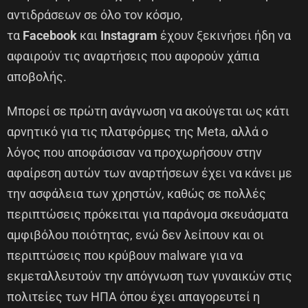
αντιδράσεων σε όλο τον κόσμο,
τα
Facebook
και
Instagram
έχουν ξεκινήσει ήδη να
αφαιρούν τις αναρτήσεις που αφορούν χάπια
αποβολής.
Μπορεί σε πρώτη ανάγνωση να ακούγεται ως κάτι
αρνητικό για τις πλατφόρμες της Meta, αλλά ο
λόγος που αποφάσισαν να προχωρήσουν στην
αφαίρεση αυτών των αναρτήσεων έχει να κάνει με
την ασφάλεια των χρηστών, καθώς σε πολλές
περιπτώσεις πρόκειται για παράνομα σκευάσματα
αμφιβόλου ποιότητας, ενώ δεν λείπουν και οι
περιπτώσεις που κρύβουν malware για να
εκμεταλλευτούν την απόγνωση των γυναικών στις
πολιτείες των ΗΠΑ όπου έχει απαγορευτεί η