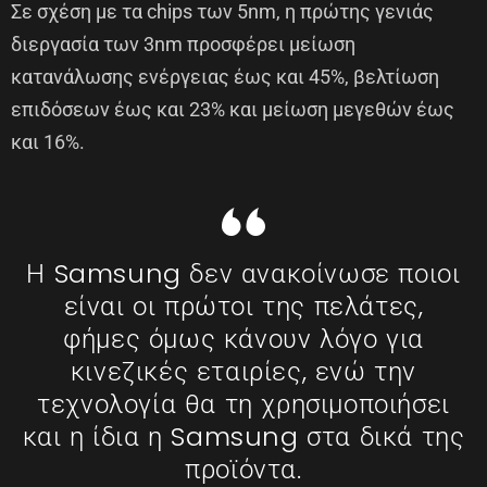
Σε σχέση με τα chips των 5nm, η πρώτης γενιάς
διεργασία των 3nm προσφέρει μείωση
κατανάλωσης ενέργειας έως και 45%, βελτίωση
επιδόσεων έως και 23% και μείωση μεγεθών έως
και 16%.
Η Samsung δεν ανακοίνωσε ποιοι
είναι οι πρώτοι της πελάτες,
φήμες όμως κάνουν λόγο για
κινεζικές εταιρίες, ενώ την
τεχνολογία θα τη χρησιμοποιήσει
και η ίδια η Samsung στα δικά της
προϊόντα.