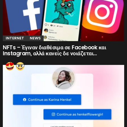
INTERNET
NEWS
NFTs – Έγιναν διαθέσιμα σε Facebook και
Instagram, αλλά κανείς δε νοιάζεται…