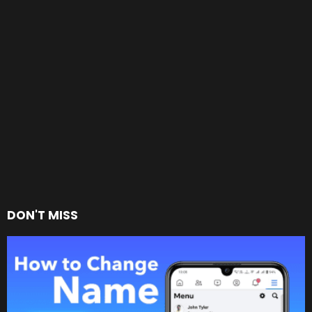
DON'T MISS