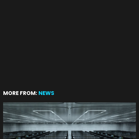
MORE FROM:
NEWS