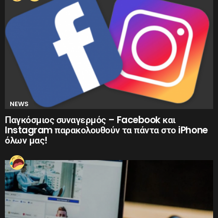
NEWS
Παγκόσμιος συναγερμός – Facebook και
Instagram παρακολουθούν τα πάντα στο iPhone
όλων μας!