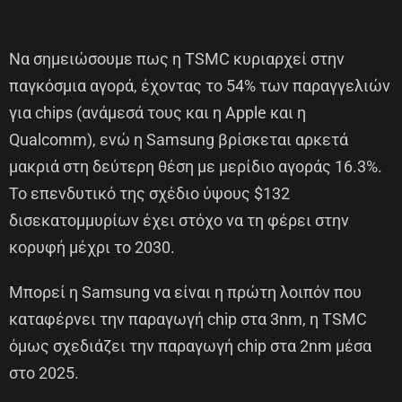
Να σημειώσουμε πως η TSMC κυριαρχεί στην
παγκόσμια αγορά, έχοντας το 54% των παραγγελιών
για chips (ανάμεσά τους και η Apple και η
Qualcomm), ενώ η Samsung βρίσκεται αρκετά
μακριά στη δεύτερη θέση με μερίδιο αγοράς 16.3%.
Το επενδυτικό της σχέδιο ύψους $132
δισεκατομμυρίων έχει στόχο να τη φέρει στην
κορυφή μέχρι το 2030.
Μπορεί η Samsung να είναι η πρώτη λοιπόν που
καταφέρνει την παραγωγή chip στα 3nm, η TSMC
όμως σχεδιάζει την παραγωγή chip στα 2nm μέσα
στο 2025.