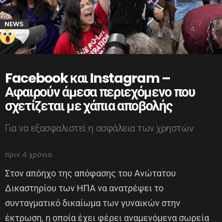
NEWS
Facebook και Instagram –
Αφαιρούν άμεσα περιεχόμενο που
σχετίζεται με χάπια αποβολής
Για να εξασφαλιστεί η ασφάλεια των χρηστών
πριν 4 χρόνια
Στον απόηχο της απόφασης του Ανώτατου
Δικαστηρίου των ΗΠΑ να ανατρέψει το
συνταγματικό δικαίωμα των γυναικών στην
έκτρωση, η οποία έχει φέρει αναμενόμενα σωρεία