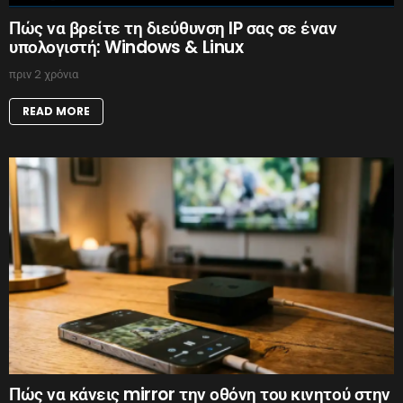
Πώς να βρείτε τη διεύθυνση IP σας σε έναν
υπολογιστή: Windows & Linux
πριν 2 χρόνια
READ MORE
Πώς να κάνεις mirror την οθόνη του κινητού στην