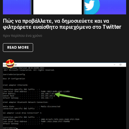
Πώς να προβάλλετε, να δημοσιεύετε και να
φιλτράρετε ευαίσθητο περιεχόμενο στο Twitter
πριν περίπου ένα χρόνο
READ MORE