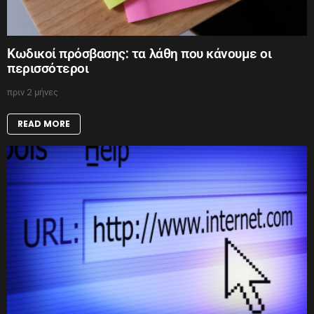
Κωδικοί πρόσβασης: τα λάθη που κάνουμε οι
περισσότεροι
πριν 2 μήνες
READ MORE