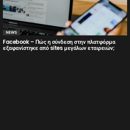
NEWS
Facebook – Πώς η σύνδεση στην πλατφόρμα
εξαφανίστηκε από sites μεγάλων εταιρειών;