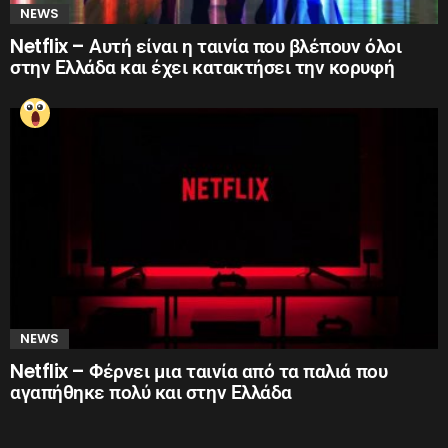
NEWS
Netflix – Αυτή είναι η ταινία που βλέπουν όλοι
στην Ελλάδα και έχει κατακτήσει την κορυφή
NEWS
Netflix – Φέρνει μια ταινία από τα παλιά που
αγαπήθηκε πολύ και στην Ελλάδα