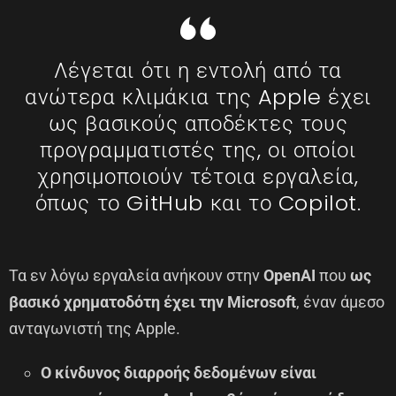
Λέγεται ότι η εντολή από τα
ανώτερα κλιμάκια της Apple έχει
ως βασικούς αποδέκτες τους
προγραμματιστές της, οι οποίοι
χρησιμοποιούν τέτοια εργαλεία,
όπως το GitHub και το Copilot.
Τα εν λόγω εργαλεία ανήκουν στην
OpenAI
που
ως
βασικό χρηματοδότη έχει την Microsoft
, έναν άμεσο
ανταγωνιστή της Apple.
Ο κίνδυνος διαρροής δεδομένων είναι