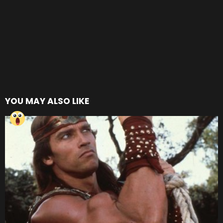
YOU MAY ALSO LIKE