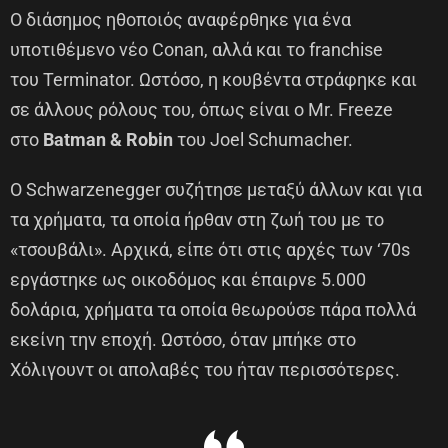
Ο διάσημος ηθοποιός αναφέρθηκε για ένα
υποτιθέμενο νέο Conan, αλλά και το franchise
του Terminator. Ωστόσο, η κουβέντα στράφηκε και
σε άλλους ρόλους του, όπως είναι ο Mr. Freeze
στο
Batman & Robin
του Joel Schumacher.
Ο Schwarzenegger συζήτησε μεταξύ άλλων και για
τα χρήματα, τα οποία ήρθαν στη ζωή του με το
«τσουβάλι». Αρχικά, είπε ότι στις αρχές των ‘70s
εργάστηκε ως οικοδόμος και έπαιρνε 5.000
δολάρια, χρήματα τα οποία θεωρούσε πάρα πολλά
εκείνη την εποχή. Ωστόσο, όταν μπήκε στο
Χόλιγουντ οι απολαβές του ήταν περισσότερες.