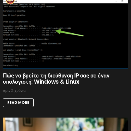
Πώς να βρείτε τη διεύθυνση IP σας σε έναν
υπολογιστή: Windows & Linux
πριν 2 χρόνια
READ MORE