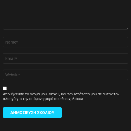
Όνομα
*
Email
*
Ιστότοπος
Αποθήκευσε το όνομά μου, email, και τον ιστότοπο μου σε αυτόν τον
πλοηγό για την επόμενη φορά που θα σχολιάσω.