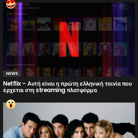
NEWS
Netflix – Αυτή είναι η πρώτη ελληνική ταινία που
έρχεται στη streaming πλατφόρμα