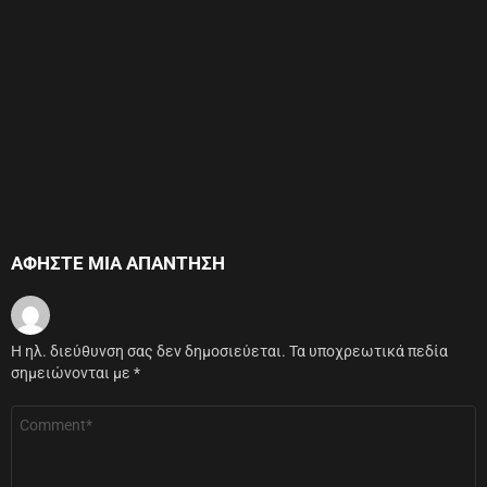
ΑΦΉΣΤΕ ΜΙΑ ΑΠΆΝΤΗΣΗ
Η ηλ. διεύθυνση σας δεν δημοσιεύεται.
Τα υποχρεωτικά πεδία
σημειώνονται με
*
Σχόλιο
*