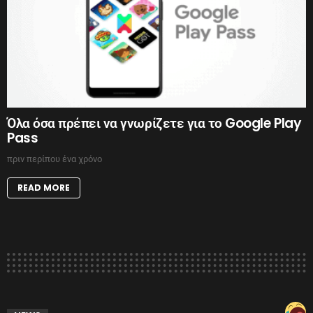
Όλα όσα πρέπει να γνωρίζετε για το Google Play
Pass
πριν περίπου ένα χρόνο
READ MORE