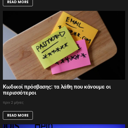
READ MORE
Κωδικοί πρόσβασης: τα λάθη που κάνουμε οι
περισσότεροι
πριν 2 μήνες
READ MORE