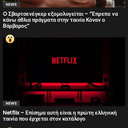
NEWS
O Σβαρτσενέγκερ εξομολογείται – “Έπρεπε να
κάνω άθλια πράγματα στην ταινία Κόναν ο
Βάρβαρος“
NEWS
Netflix – Επίσημα αυτή είναι η πρώτη ελληνική
ταινία που έρχεται στον κατάλογο