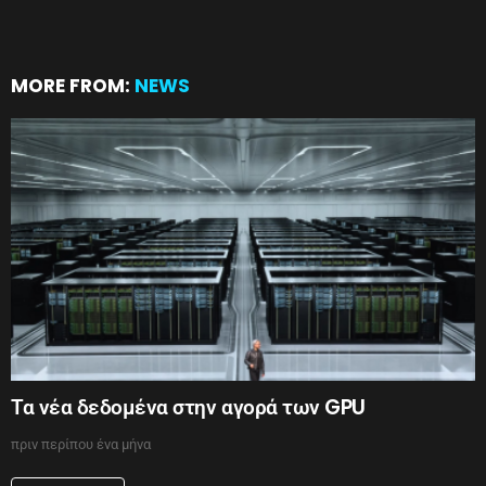
MORE FROM:
NEWS
Τα νέα δεδομένα στην αγορά των GPU
πριν περίπου ένα μήνα