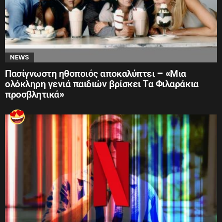
NEWS
Πασίγνωστη ηθοποιός αποκαλύπτει – «Μια
ολόκληρη γενιά παιδιών βρίσκει Τα Φιλαράκια
προσβλητικά»