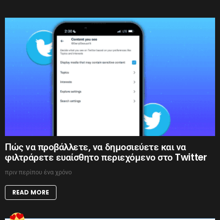
Πώς να προβάλλετε, να δημοσιεύετε και να
φιλτράρετε ευαίσθητο περιεχόμενο στο Twitter
πριν περίπου ένα χρόνο
READ MORE