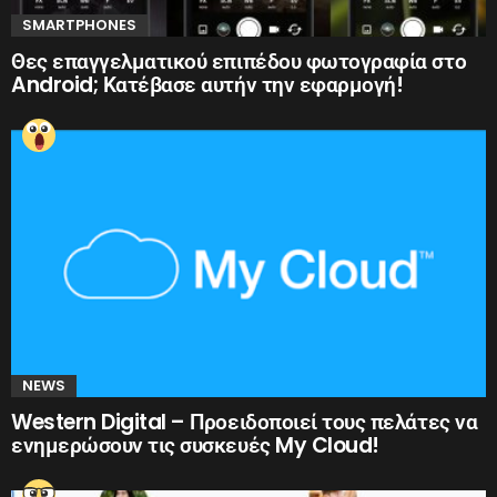
SMARTPHONES
Θες επαγγελματικού επιπέδου φωτογραφία στο
Android; Κατέβασε αυτήν την εφαρμογή!
NEWS
Western Digital – Προειδοποιεί τους πελάτες να
ενημερώσουν τις συσκευές My Cloud!