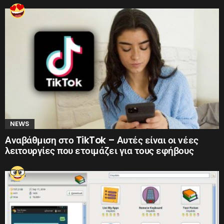
NEWS
Αναβάθμιση στο TikTok – Αυτές είναι οι νέες
λειτουργίες που ετοιμάζει για τους εφήβους