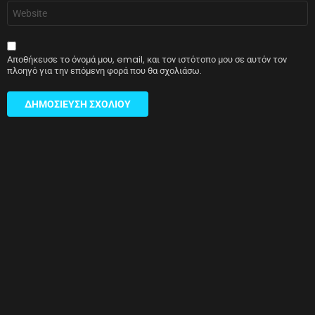
Ιστότοπος
Αποθήκευσε το όνομά μου, email, και τον ιστότοπο μου σε αυτόν τον
πλοηγό για την επόμενη φορά που θα σχολιάσω.