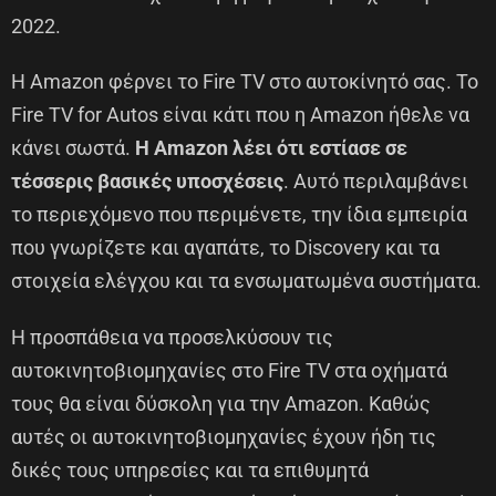
2022.
Η Amazon φέρνει το Fire TV στο αυτοκίνητό σας. Το
Fire TV for Autos είναι κάτι που η Amazon ήθελε να
κάνει σωστά.
Η Amazοn λέει ότι εστίασε σε
τέσσερις βασικές υποσχέσεις
. Αυτό περιλαμβάνει
το περιεχόμενο που περιμένετε, την ίδια εμπειρία
που γνωρίζετε και αγαπάτε, το Discovery και τα
στοιχεία ελέγχου και τα ενσωματωμένα συστήματα.
Η προσπάθεια να προσελκύσουν τις
αυτοκινητοβιομηχανίες στο Fire TV στα οχήματά
τους θα είναι δύσκολη για την Amazοn. Καθώς
αυτές οι αυτοκινητοβιομηχανίες έχουν ήδη τις
δικές τους υπηρεσίες και τα επιθυμητά