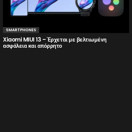
SMARTPHONES
Xiaomi MIUI 13 – Έρχεται με βελτιωμένη
ασφάλεια και απόρρητο