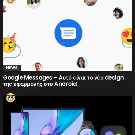
NEWS
Google Messages – Αυτό είναι το νέο design
της εφαρμογής στο Android