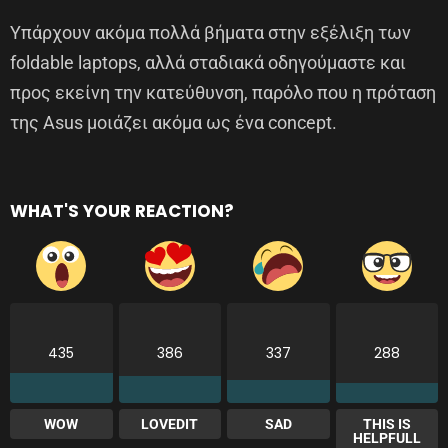
Υπάρχουν ακόμα πολλά βήματα στην εξέλιξη των
foldable laptops, αλλά σταδιακά οδηγούμαστε και
προς εκείνη την κατεύθυνση, παρόλο που η πρόταση
της Asus μοιάζει ακόμα ως ένα concept.
WHAT'S YOUR REACTION?
435
386
337
288
WOW
LOVEDIT
SAD
THIS IS
HELPFULL