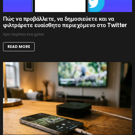
Πώς να προβάλλετε, να δημοσιεύετε και να
φιλτράρετε ευαίσθητο περιεχόμενο στο Twitter
πριν περίπου ένα χρόνο
READ MORE