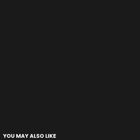
YOU MAY ALSO LIKE