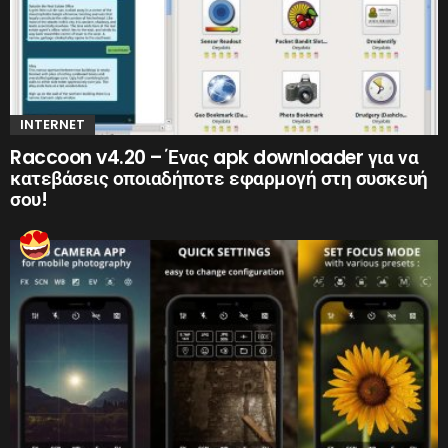
INTERNET
Raccoon v4.20 – Ένας apk downloader για να
κατεβάσεις οποιαδήποτε εφαρμογή στη συσκευή
σου!