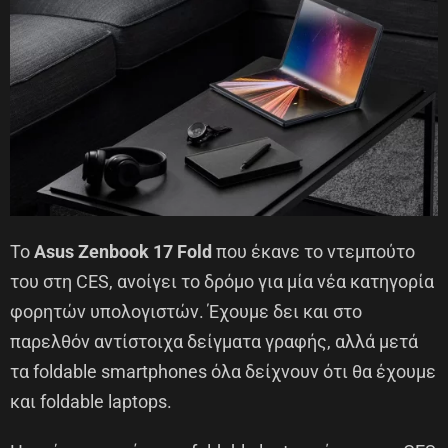
To
Asus Zenbook 17 Fold
που έκανε το ντεμπούτο
του στη CES, ανοίγει το δρόμο για μία νέα κατηγορία
φορητών υπολογιστών. Έχουμε δει και στο
παρελθόν αντίστοιχα δείγματα γραφής, αλλά μετά
τα foldable smartphones όλα δείχνουν ότι θα έχουμε
και foldable laptops.