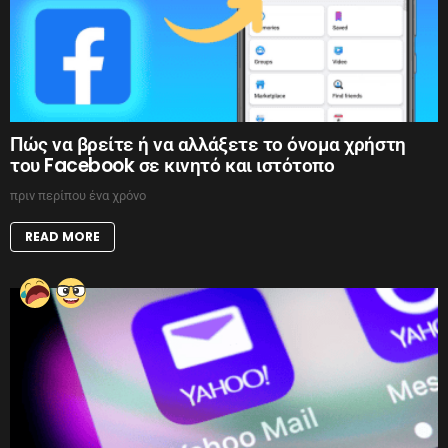
Πώς να βρείτε ή να αλλάξετε το όνομα χρήστη
του Facebook σε κινητό και ιστότοπο
πριν περίπου ένα χρόνο
READ MORE