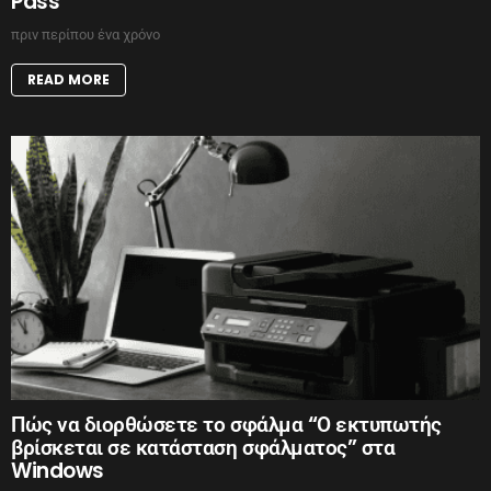
Pass
πριν περίπου ένα χρόνο
READ MORE
Πώς να διορθώσετε το σφάλμα “Ο εκτυπωτής
βρίσκεται σε κατάσταση σφάλματος” στα
Windows