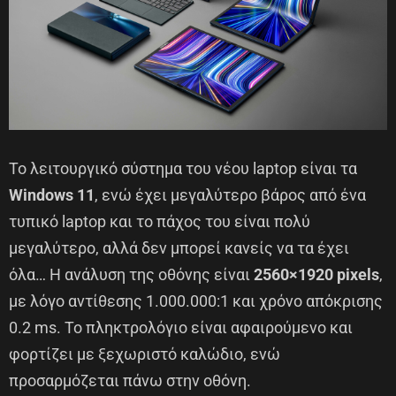
Το λειτουργικό σύστημα του νέου laptop είναι τα
Windows 11
, ενώ έχει μεγαλύτερο βάρος από ένα
τυπικό laptop και το πάχος του είναι πολύ
μεγαλύτερο, αλλά δεν μπορεί κανείς να τα έχει
όλα… Η ανάλυση της οθόνης είναι
2560×1920 pixels
,
με λόγο αντίθεσης 1.000.000:1 και χρόνο απόκρισης
0.2 ms. To πληκτρολόγιο είναι αφαιρούμενο και
φορτίζει με ξεχωριστό καλώδιο, ενώ
προσαρμόζεται πάνω στην οθόνη.