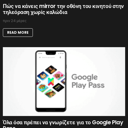
Πώς να κάνεις mirror την οθόνη του κινητού στην
τηλεόραση χωρίς καλώδια
πριν 24 μέρες
READ MORE
Όλα όσα πρέπει να γνωρίζετε για το Google Play