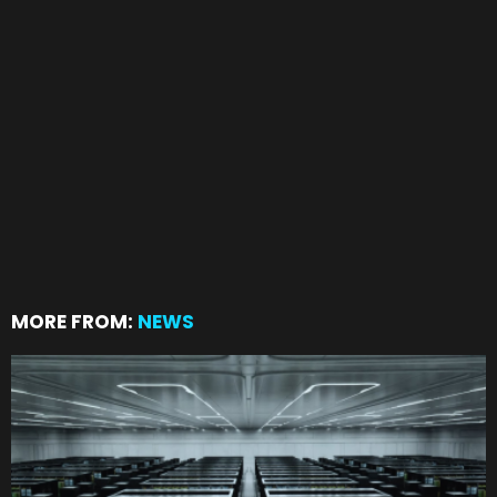
MORE FROM:
NEWS