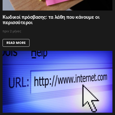
Κωδικοί πρόσβασης: τα λάθη που κάνουμε οι
περισσότεροι
πριν 2 μήνες
READ MORE