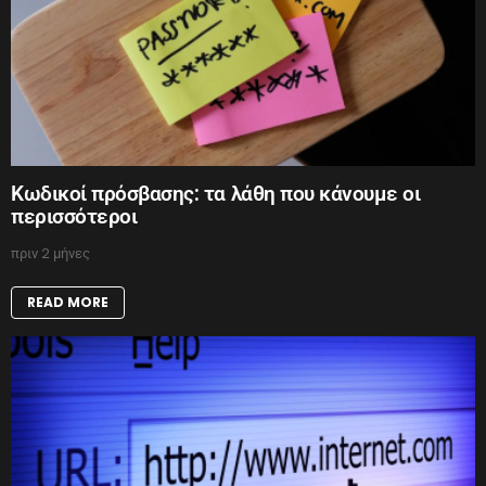
Κωδικοί πρόσβασης: τα λάθη που κάνουμε οι
περισσότεροι
πριν 2 μήνες
READ MORE