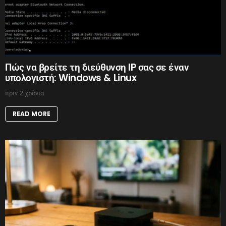
Πώς να βρείτε τη διεύθυνση IP σας σε έναν
υπολογιστή: Windows & Linux
πριν 2 χρόνια
READ MORE