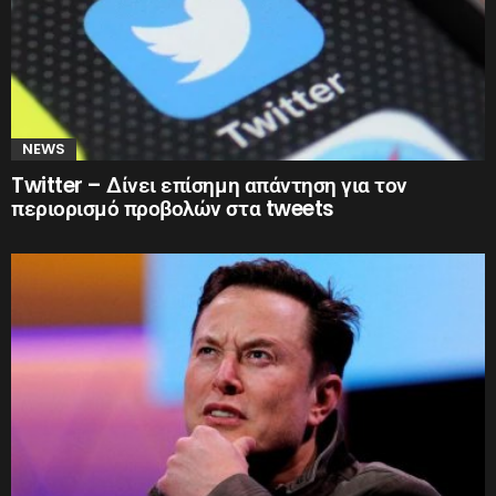
NEWS
Twitter – Δίνει επίσημη απάντηση για τον
περιορισμό προβολών στα tweets