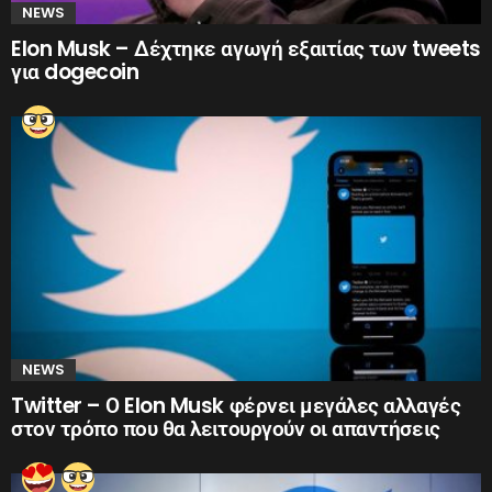
NEWS
Elon Musk – Δέχτηκε αγωγή εξαιτίας των tweets
για dogecoin
NEWS
Twitter – Ο Elon Musk φέρνει μεγάλες αλλαγές
στον τρόπο που θα λειτουργούν οι απαντήσεις