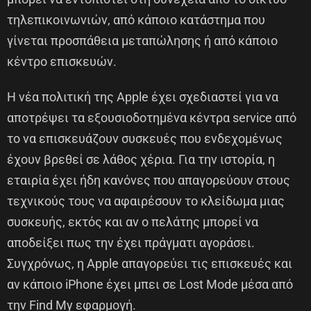
τηλεπικοινωνιών, από κάποιο κατάστημα που
γίνεται προσπάθεια μεταπώλησης ή από κάποιο
κέντρο επισκευών.
Η νέα πολιτική της Apple έχει σχεδιαστεί για να
αποτρέψει τα εξουσιοδοτημένα κέντρα service από
το να επισκευάζουν συσκευές που ενδεχομένως
έχουν βρεθεί σε λάθος χέρια. Για την ιστορία, η
εταιρία έχει ήδη κανόνες που απαγορεύουν στους
τεχνικούς τους να αφαιρέσουν το κλείδωμα μιας
συσκευής, εκτός και αν ο πελάτης μπορεί να
αποδείξει πως την έχει πράγματι αγοράσει.
Συγχρόνως, η Apple απαγορεύει τις επισκευές και
αν κάποιο iPhone έχει μπει σε Lost Mode μέσα από
την Find My εφαρμογή.