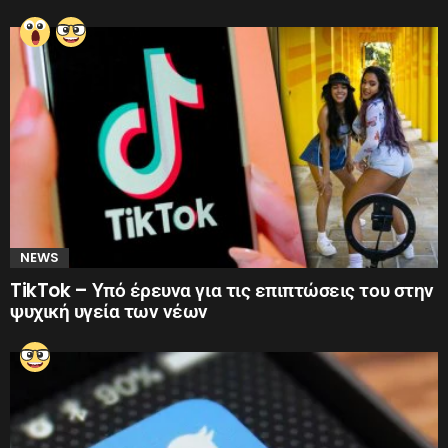
NEWS
TikTok – Υπό έρευνα για τις επιπτώσεις του στην
ψυχική υγεία των νέων