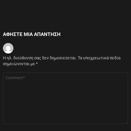
ΑΦΉΣΤΕ ΜΙΑ ΑΠΆΝΤΗΣΗ
Η ηλ. διεύθυνση σας δεν δημοσιεύεται.
Τα υποχρεωτικά πεδία
σημειώνονται με
*
Σχόλιο
*