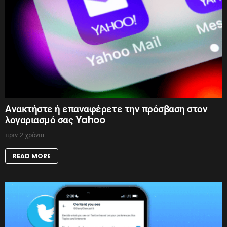
Ανακτήστε ή επαναφέρετε την πρόσβαση στον
λογαριασμό σας Yahoo
πριν 2 χρόνια
READ MORE