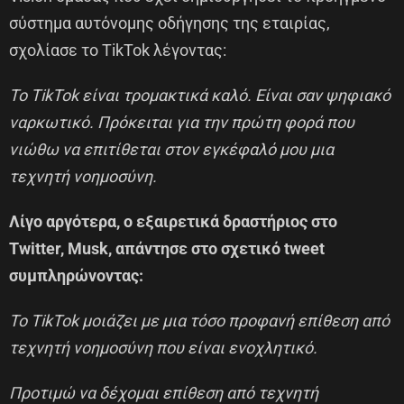
σύστημα αυτόνομης οδήγησης της εταιρίας,
σχολίασε το TikTok λέγοντας:
Το TikTok είναι τρομακτικά καλό. Είναι σαν ψηφιακό
ναρκωτικό. Πρόκειται για την πρώτη φορά που
νιώθω να επιτίθεται στον εγκέφαλό μου μια
τεχνητή νοημοσύνη.
Λίγο αργότερα, ο εξαιρετικά δραστήριος στο
Twitter, Musk, απάντησε στο σχετικό tweet
συμπληρώνοντας:
Το TikTok μοιάζει με μια τόσο προφανή επίθεση από
τεχνητή νοημοσύνη που είναι ενοχλητικό.
Προτιμώ να δέχομαι επίθεση από τεχνητή