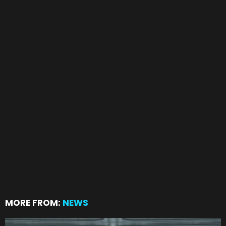
MORE FROM:
NEWS