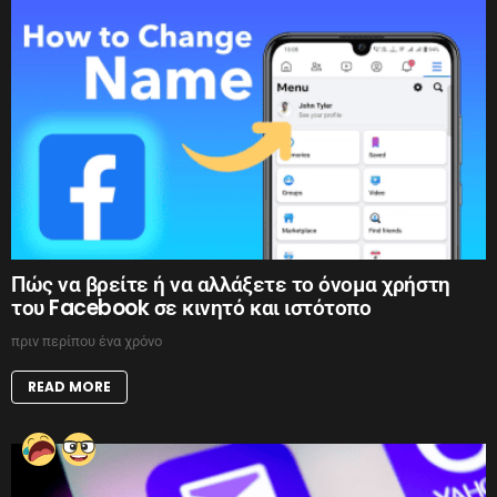
Πώς να βρείτε ή να αλλάξετε το όνομα χρήστη
του Facebook σε κινητό και ιστότοπο
πριν περίπου ένα χρόνο
READ MORE