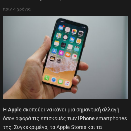
πριν 4 χρόνια
Η
Apple
σκοπεύει να κάνει μια σημαντική αλλαγή
όσον αφορά τις επισκευές των
iPhone
smartphones
της. Συγκεκριμένα, τα Apple Stores και τα