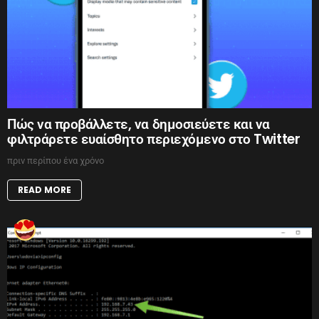
Πώς να προβάλλετε, να δημοσιεύετε και να
φιλτράρετε ευαίσθητο περιεχόμενο στο Twitter
πριν περίπου ένα χρόνο
READ MORE