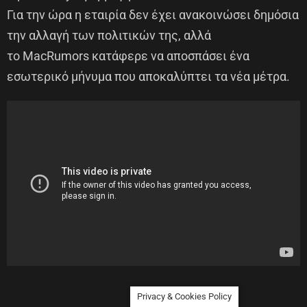
Για την ώρα η εταιρία δεν έχει ανακοινώσει δημόσια
την αλλαγή των πολιτικών της, αλλά
το MacRumors κατάφερε να αποσπάσει ένα
εσωτερικό μήνυμα που αποκαλύπτει τα νέα μέτρα.
Privacy & Cookies Policy