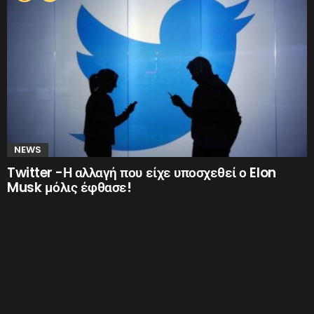
NEWS
Twitter -Η αλλαγή που είχε υποσχεθεί ο Elon
Musk μόλις έφθασε!