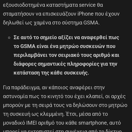
εξουσιοδοτημένα καταστήματα service θα
σταματήσουν να επισκευάζουν iPhone που έχουν
δηλωθεί ως χαμένα στο σύστημα GSMA.
Σε αυτό το σημείο αξίζει να αναφερθεί πως
το GSMA είναι ένα μητρώο συσκευών που
περιλαμβάνει τον σειριακό τους αριθμό και
διάφορες σημαντικές πληροφορίες για την
κατάσταση της κάθε συσκευής.
Για παράδειγμα, αν κάποιος αναφέρει στην
αστυνομία πως το κινητό του έχει κλαπεί, οι αρχές
μπορούν με τη σειρά τους να δηλώσουν στο μητρώο
τη συσκευή ως κλεμμένη. Έτσι, μέσα από το
μοναδικό IMEI αριθμό του κάθε smartphone, αυτό
μπορεί να εντοπιστεί στη συνέχεια από το δίκτυο