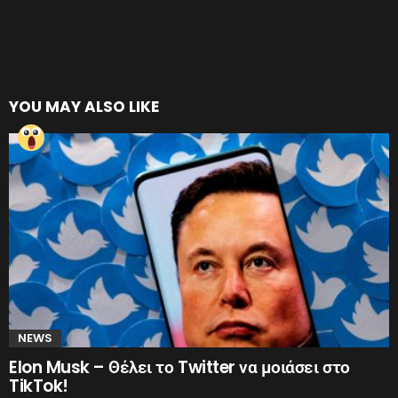
YOU MAY ALSO LIKE
NEWS
Elon Musk – Θέλει το Twitter να μοιάσει στο
TikTok!