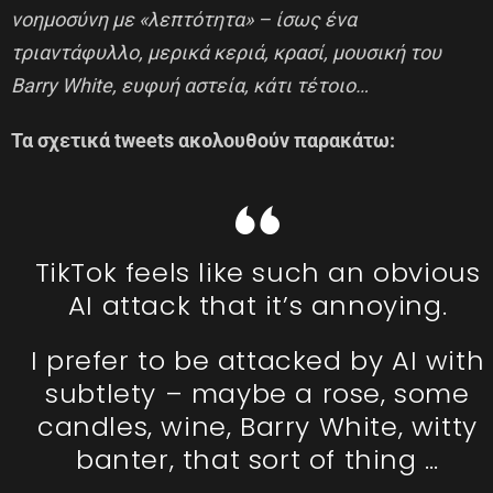
νοημοσύνη με «λεπτότητα» – ίσως ένα
τριαντάφυλλο, μερικά κεριά, κρασί, μουσική του
Barry White, ευφυή αστεία, κάτι τέτοιο…
Τα σχετικά tweets ακολουθούν παρακάτω:
TikTok feels like such an obvious
AI attack that it’s annoying.
I prefer to be attacked by AI with
subtlety – maybe a rose, some
candles, wine, Barry White, witty
banter, that sort of thing …