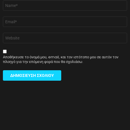
Όνομα
*
Email
*
Ιστότοπος
Αποθήκευσε το όνομά μου, email, και τον ιστότοπο μου σε αυτόν τον
πλοηγό για την επόμενη φορά που θα σχολιάσω.